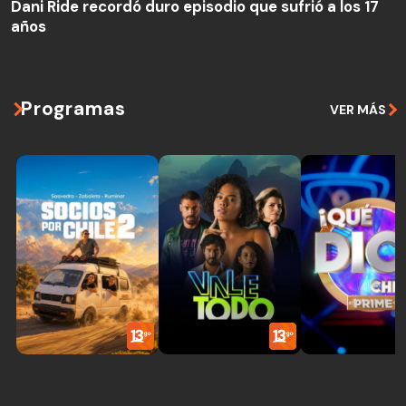
Dani Ride recordó duro episodio que sufrió a los 17
años
Programas
VER MÁS