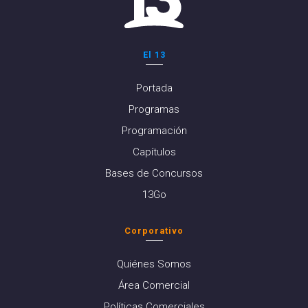
El 13
Portada
Programas
Programación
Capítulos
Bases de Concursos
13Go
Corporativo
Quiénes Somos
Área Comercial
Políticas Comerciales