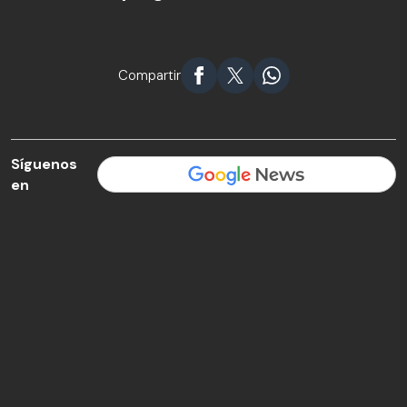
Compartir
Síguenos
en