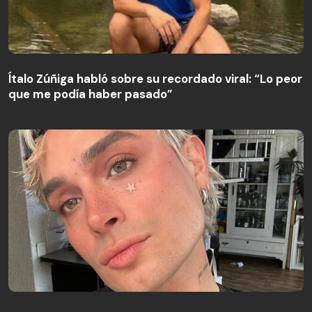
Ítalo Zúñiga habló sobre su recordado viral: “Lo peor
que me podía haber pasado”