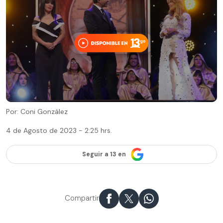
Por: Coni González
4 de Agosto de 2023 - 2:25 hrs.
Seguir a 13 en
Compartir