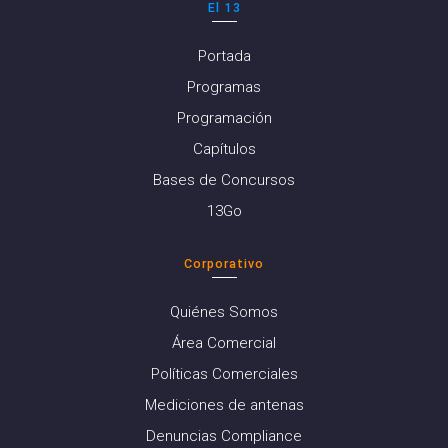
El 13
Portada
Programas
Programación
Capítulos
Bases de Concursos
13Go
Corporativo
Quiénes Somos
Área Comercial
Políticas Comerciales
Mediciones de antenas
Denuncias Compliance