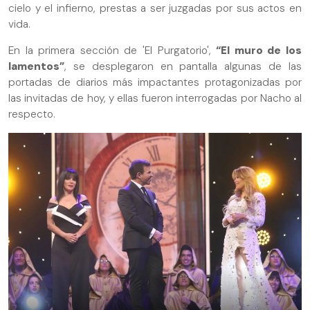
cielo y el infierno, prestas a ser juzgadas por sus actos en
vida.
En la primera sección de 'El Purgatorio',
“El muro de los
lamentos”
, se desplegaron en pantalla algunas de las
portadas de diarios más impactantes protagonizadas por
las invitadas de hoy, y ellas fueron interrogadas por Nacho al
respecto.