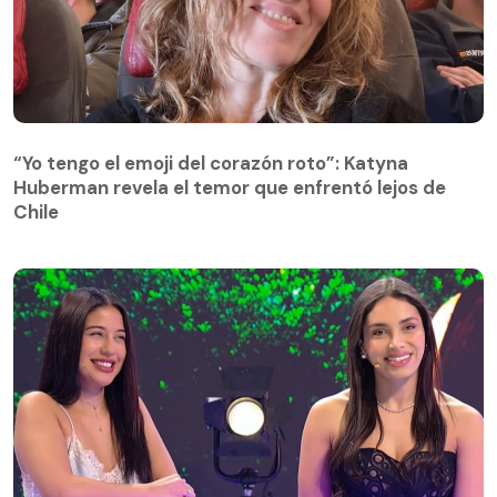
“Yo tengo el emoji del corazón roto”: Katyna
Huberman revela el temor que enfrentó lejos de
Chile