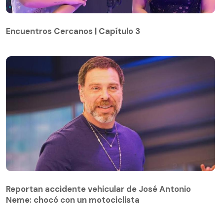
Encuentros Cercanos | Capítulo 3
Encuentros Cercanos | Capítulo 3
Reportan accidente vehicular de José Antonio
Neme: chocó con un motociclista