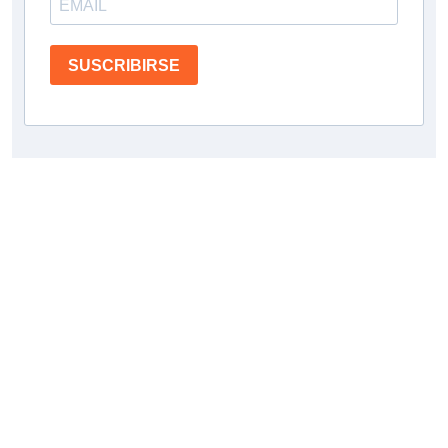
SUSCRIBIRSE