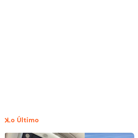
Lo Último