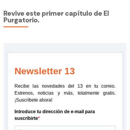
Revive este primer capítulo de El
Purgatorio.
Newsletter 13
Recibe las novedades del 13 en tu correo.
Estrenos, noticias y más, totalmente gratis.
¡Suscríbete ahora!
Introduce tu dirección de e-mail para
suscribirte