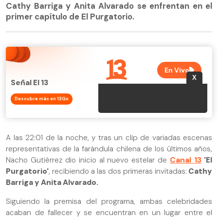
Cathy Barriga y Anita Alvarado se enfrentan en el
primer capítulo de El Purgatorio.
Señal El 13
Descubre más en 13Go
A las 22:01 de la noche, y tras un clip de variadas escenas
representativas de la farándula chilena de los últimos años,
Nacho Gutiérrez dio inicio al nuevo estelar de
Canal 13
'El
Purgatorio'
, recibiendo a las dos primeras invitadas:
Cathy
Barriga y Anita Alvarado.
Siguiendo la premisa del programa, ambas celebridades
acaban de fallecer y se encuentran en un lugar entre el