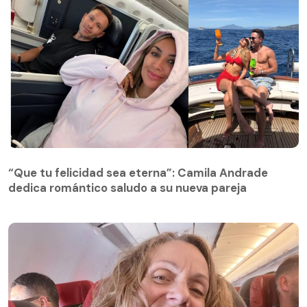
“Que tu felicidad sea eterna”: Camila Andrade
dedica romántico saludo a su nueva pareja