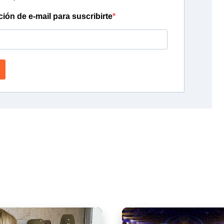
ción de e-mail para suscribirte