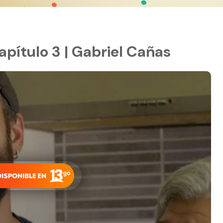
Capítulo 3 | Gabriel Cañas