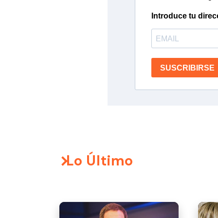
Introduce tu direc
SUSCRIBIRSE
Lo Último