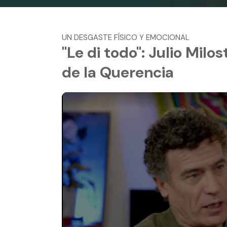
UN DESGASTE FÍSICO Y EMOCIONAL
"Le di todo": Julio Milo
de la Querencia