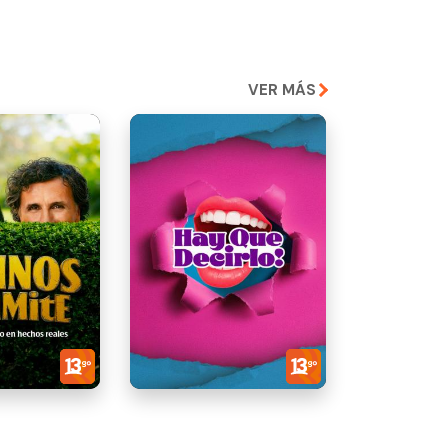
VER MÁS