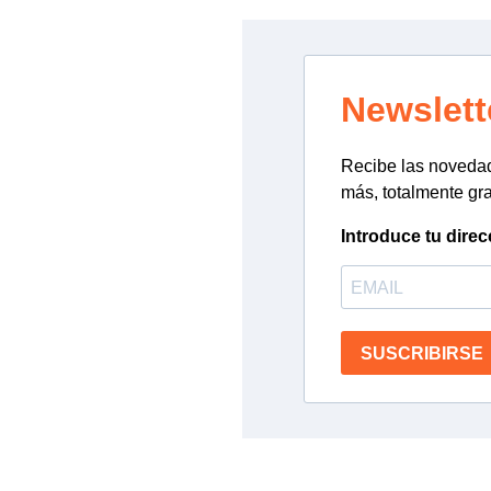
Newslett
Recibe las novedade
más, totalmente gra
Introduce tu direc
SUSCRIBIRSE