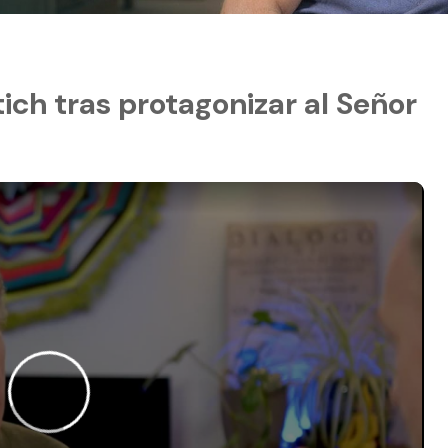
stich tras protagonizar al Señor