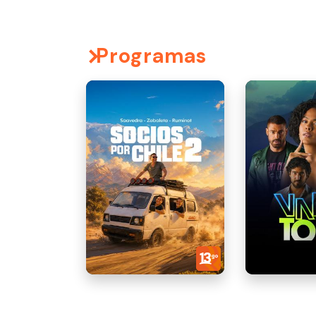
Programas