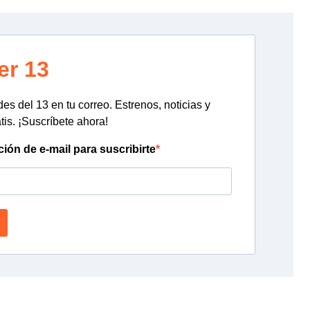
er 13
s del 13 en tu correo. Estrenos, noticias y
tis. ¡Suscríbete ahora!
ción de e-mail para suscribirte