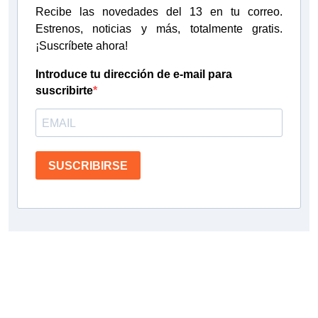
Recibe las novedades del 13 en tu correo.
Estrenos, noticias y más, totalmente gratis.
¡Suscríbete ahora!
Introduce tu dirección de e-mail para
suscribirte
SUSCRIBIRSE