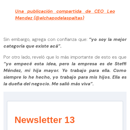
Una publicación compartida de CEO Leo
Mendez (@elchapodelaspaltas)
Sin embargo, agrega con confianza que:
“yo soy la mejor
categoría que existe acá”.
Por otro lado, reveló que lo más importante de esto es que
“yo empecé esta idea, pero la empresa es de Steffi
Méndez, mi hija mayor. Yo trabajo para ella. Como
siempre lo he hecho, yo trabajo para mis hijos. Ella es
la dueña del negocio. Me salió más viva”.
Newsletter 13