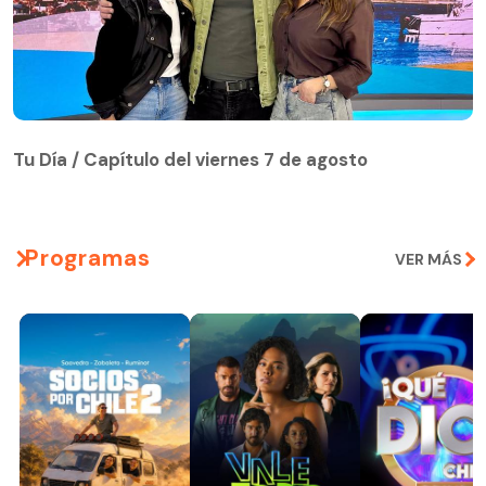
Tu Día / Capítulo del viernes 7 de agosto
Tu Día / Capítulo del viernes 7 de agosto
Programas
VER MÁS