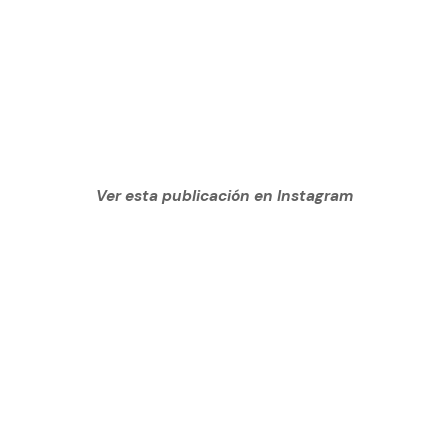
Ver esta publicación en Instagram