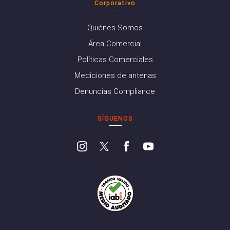
Corporativo
Quiénes Somos
Área Comercial
Políticas Comerciales
Mediciones de antenas
Denuncias Compliance
SÍGUENOS