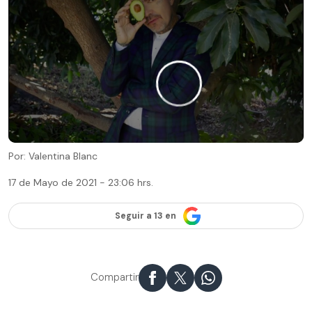
Por: Valentina Blanc
17 de Mayo de 2021 - 23:06 hrs.
Seguir a 13 en
Compartir