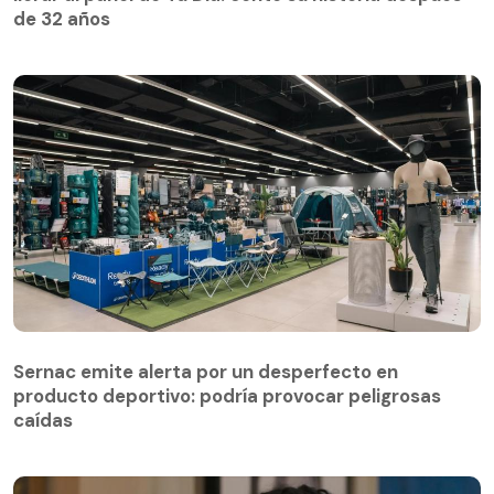
de 32 años
Sernac emite alerta por un desperfecto en
producto deportivo: podría provocar peligrosas
caídas