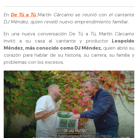
En
De Tú a Tú
Martín Cárcamo se reunió con el cantante
DJ Méndez, quien reveló nuevo emprendimiento familiar.
En una nueva conversación De Tú a Tú, Martín Cárcamo
invitó a su casa al cantante y productor
Leopoldo
Méndez, más conocido como DJ Méndez,
quien abrió su
corazón para hablar de su historia, su carrera, su familia y
problemas con los excesos.