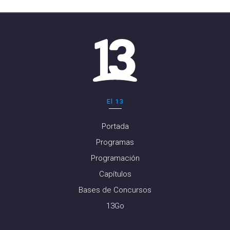
El 13
Portada
Programas
Programación
Capítulos
Bases de Concursos
13Go