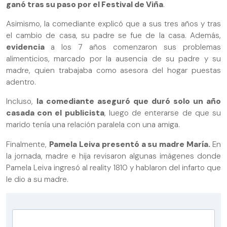
ganó tras su paso por el Festival de Viña
.
Asimismo, la comediante explicó que a sus tres años y tras
el cambio de casa, su padre se fue de la casa. Además,
evidencia
a los 7 años comenzaron sus problemas
alimenticios, marcado por la ausencia de su padre y su
madre, quien trabajaba como asesora del hogar puestas
adentro.
Incluso,
la comediante aseguró que duró solo un año
casada con el publicista
, luego de enterarse de que su
marido tenía una relación paralela con una amiga.
Finalmente,
Pamela Leiva presentó a su madre María.
En
la jornada, madre e hija revisaron algunas imágenes donde
Pamela Leiva ingresó al reality 1810 y hablaron del infarto que
le dio a su madre.