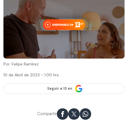
Por: Felipe Ramírez
10 de Abril de 2023 - 1:00 hrs.
Seguir a 13 en
Compartir