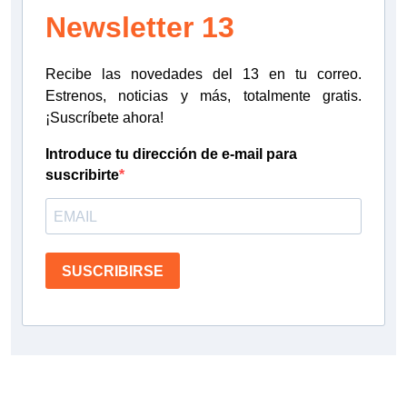
Newsletter 13
Recibe las novedades del 13 en tu correo.
Estrenos, noticias y más, totalmente gratis.
¡Suscríbete ahora!
Introduce tu dirección de e-mail para
suscribirte
SUSCRIBIRSE