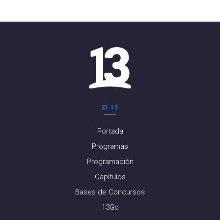
El 13
Portada
Programas
Programación
Capítulos
Bases de Concursos
13Go