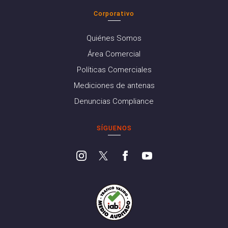
Corporativo
Quiénes Somos
Área Comercial
Políticas Comerciales
Mediciones de antenas
Denuncias Compliance
SÍGUENOS