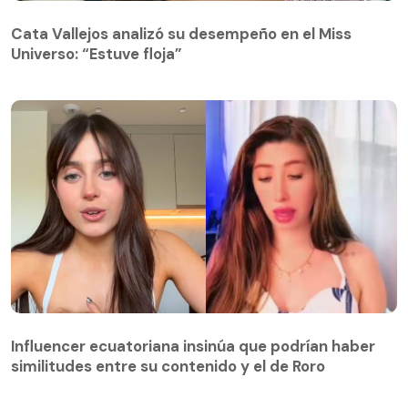
Cata Vallejos analizó su desempeño en el Miss
Universo: “Estuve floja”
Influencer ecuatoriana insinúa que podrían haber
similitudes entre su contenido y el de Roro