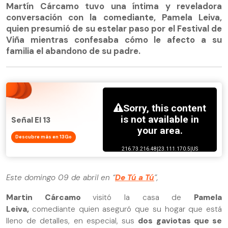
Martín Cárcamo tuvo una íntima y reveladora
conversación con la comediante, Pamela Leiva,
quien presumió de su estelar paso por el Festival de
Viña mientras confesaba cómo le afecto a su
familia el abandono de su padre.
Señal El 13
Descubre más en 13Go
Este domingo 09 de abril en “
De Tú a Tú
”,
Martin Cárcamo
visitó la casa de
Pamela
Leiva,
comediante quien aseguró que su hogar que está
lleno de detalles, en especial, sus
dos gaviotas que se