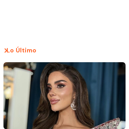
Lo Último