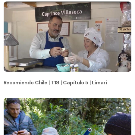
Recomiendo Chile | T18 | Capítulo 5 | Limarí
Recomiendo Chile | T18 | Capítulo 5 | Limarí