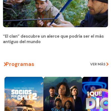
“El clan” descubre un alerce que podría ser el más
antiguo del mundo
Programas
VER MÁS