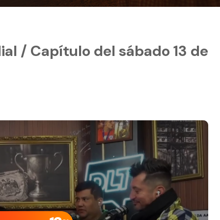
l / Capítulo del sábado 13 de