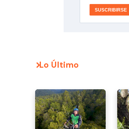
SUSCRIBIRSE
Lo Último