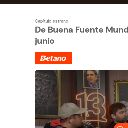
Capítulo estreno
De Buena Fuente Mundia
junio