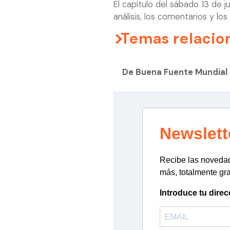
El capítulo del sábado 13 de j
análisis, los comentarios y 
Temas relacio
De Buena Fuente Mundial
Newslett
Recibe las novedade
más, totalmente gra
Introduce tu direc