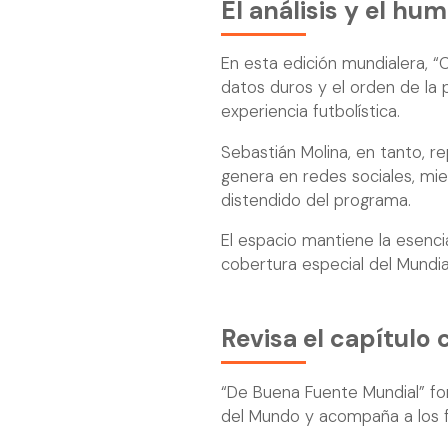
El análisis y el h
En esta edición mundialera, “C
datos duros y el orden de la 
experiencia futbolística.
Sebastián Molina, en tanto, re
genera en redes sociales, mi
distendido del programa.
El espacio mantiene la esenci
cobertura especial del Mundial
Revisa el capítulo
“De Buena Fuente Mundial” fo
del Mundo y acompaña a los fa