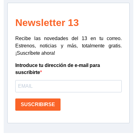
Newsletter 13
Recibe las novedades del 13 en tu correo.
Estrenos, noticias y más, totalmente gratis.
¡Suscríbete ahora!
Introduce tu dirección de e-mail para
suscribirte
SUSCRIBIRSE