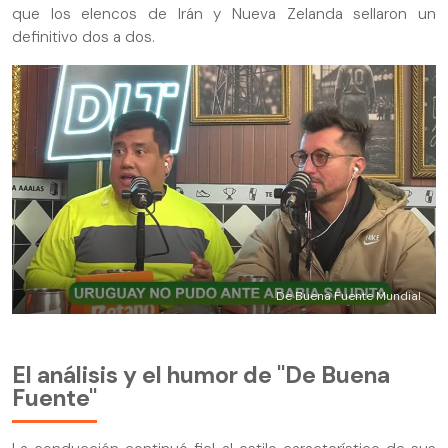
que los elencos de Irán y Nueva Zelanda sellaron un
definitivo dos a dos.
De Buena Fuente Mundial
El análisis y el humor de "De Buena
Fuente"