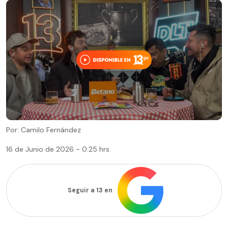
Por: Camilo Fernández
16 de Junio de 2026 - 0:25 hrs.
Seguir a 13 en