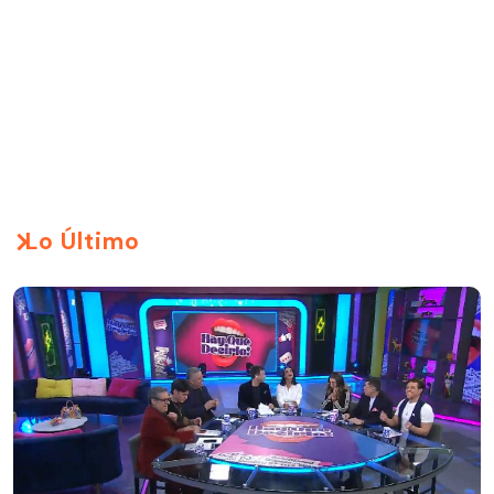
Lo Último