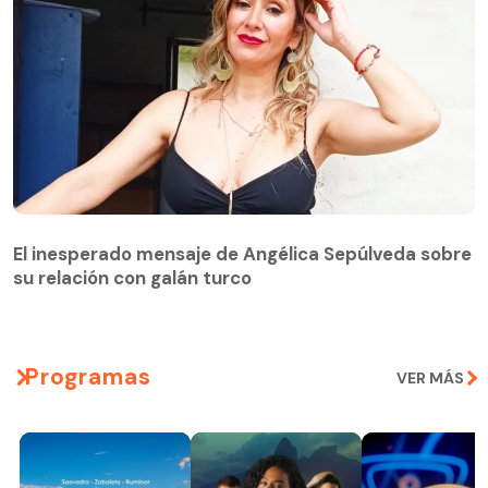
El inesperado mensaje de Angélica Sepúlveda sobre
su relación con galán turco
Programas
VER MÁS