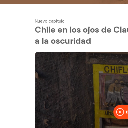
Nuevo capítulo
Chile en los ojos de Clau
a la oscuridad