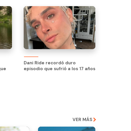
Dani Ride recordó duro
que
episodio que sufrió a los 17 años
VER MÁS