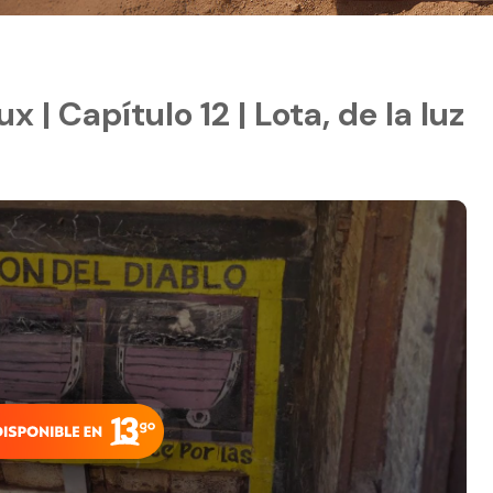
x | Capítulo 12 | Lota, de la luz