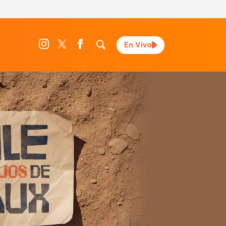
En Vivo