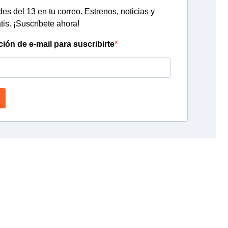
s del 13 en tu correo. Estrenos, noticias y
tis. ¡Suscríbete ahora!
ción de e-mail para suscribirte