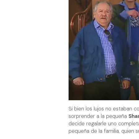
Si bien los lujos no estaban 
sorprender a la pequeña
Sha
decide regalarle uno complet
pequeña de la familia, quien 