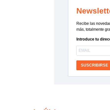
Newslett
Recibe las novedade
más, totalmente gra
Introduce tu direc
SUSCRIBIRSE