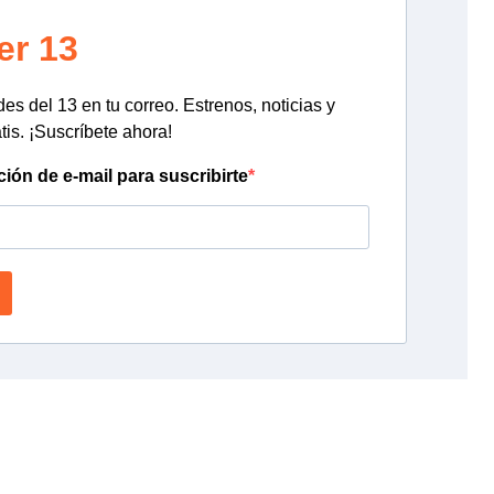
er 13
s del 13 en tu correo. Estrenos, noticias y
tis. ¡Suscríbete ahora!
ción de e-mail para suscribirte