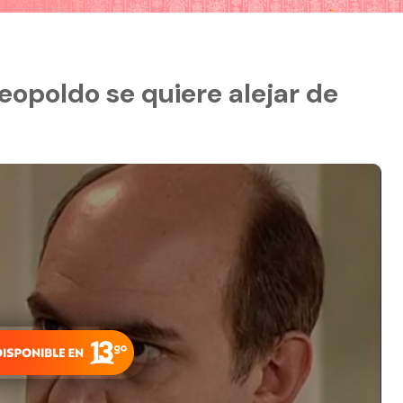
Leopoldo se quiere alejar de