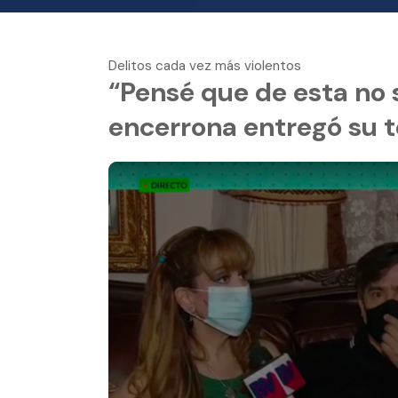
Delitos cada vez más violentos
“Pensé que de esta no s
encerrona entregó su 