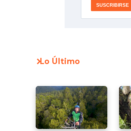
SUSCRIBIRSE
Lo Último