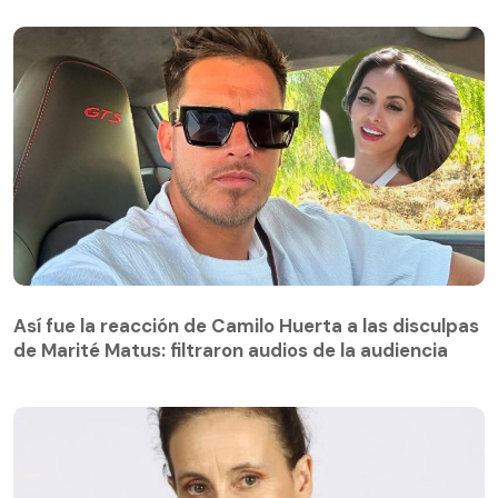
Así fue la reacción de Camilo Huerta a las disculpas
de Marité Matus: filtraron audios de la audiencia