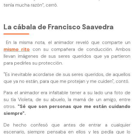
tenía mucha razón”, cerró.
La cábala de Francisco Saavedra
En la misma nota, el animador reveló que comparte un
mismo rito
con su compañera de conducción. Ambos
llevan imágenes de sus seres queridos que ya partieron
para pedirles su protección.
"Es inevitable acordarse de sus seres queridos, de aquellos
que ya no están, para que me protejan y me cuiden", contó.
Para el animador era infaltable tener a su lado una foto de
su tía Violeta, de su abuelo, la mamá de un amigo, entre
otros.
"Sé que son personas que me están cuidando
siempre".
De hecho confesó que antes de entrar a cualquier
escenario, siempre pensaba en ellos y les pedía que lo