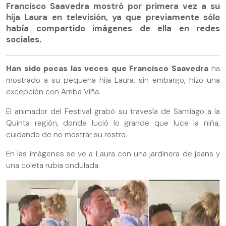
Francisco Saavedra mostró por primera vez a su
hija Laura en televisión, ya que previamente sólo
había compartido imágenes de ella en redes
sociales.
Han sido pocas las veces que Francisco Saavedra
ha
mostrado a su pequeña hija Laura, sin embargo, hizo una
excepción con Arriba Viña.
El animador del Festival grabó su travesía de Santiago a la
Quinta región, donde lució lo grande que luce la niña,
cuidando de no mostrar su rostro.
En las imágenes se ve a Laura con una jardinera de jeans y
una coleta rubia ondulada.