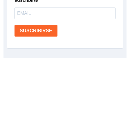
suscribirte
SUSCRIBIRSE