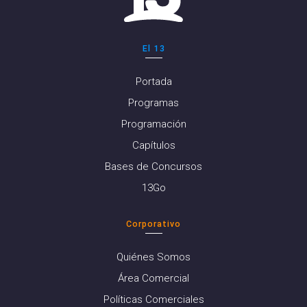
El 13
Portada
Programas
Programación
Capítulos
Bases de Concursos
13Go
Corporativo
Quiénes Somos
Área Comercial
Políticas Comerciales