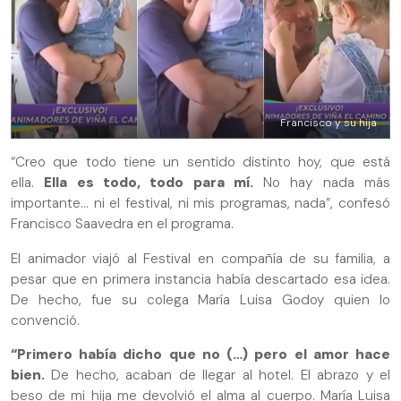
Francisco y su hija
“Creo que todo tiene un sentido distinto hoy, que está
ella.
Ella es todo, todo para mí.
No hay nada más
importante… ni el festival, ni mis programas, nada”, confesó
Francisco Saavedra en el programa.
El animador viajó al Festival en compañía de su familia, a
pesar que en primera instancia había descartado esa idea.
De hecho, fue su colega María Luisa Godoy quien lo
convenció.
“Primero había dicho que no (…) pero el amor hace
bien.
De hecho, acaban de llegar al hotel. El abrazo y el
beso de mi hija me devolvió el alma al cuerpo. María Luisa