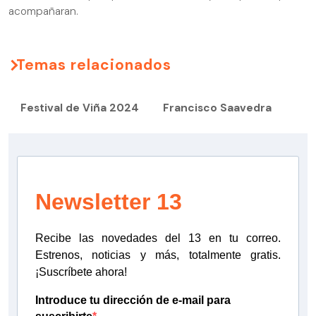
acompañaran.
Temas relacionados
Festival de Viña 2024
Francisco Saavedra
Newsletter 13
Recibe las novedades del 13 en tu correo.
Estrenos, noticias y más, totalmente gratis.
¡Suscríbete ahora!
Introduce tu dirección de e-mail para