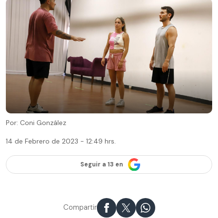
Por: Coni González
14 de Febrero de 2023 - 12:49 hrs.
Seguir a 13 en
Compartir