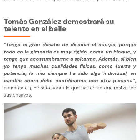
Tomás González demostrará su
talento en el baile
“Tengo el gran desafío de disociar el cuerpo, porque
todo en la gimnasia es muy rígido, como un bloque, y
tengo que acostumbrarme a soltarme. Además, si bien
yo tengo muchas cualidades físicas, como fuerza y
potencia, lo mío siempre ha sido algo individual, en
cambio ahora debo coordinarme con otra persona”,
comenta el gimnasta sobre lo que ha tenido que realizar en
sus ensayos.