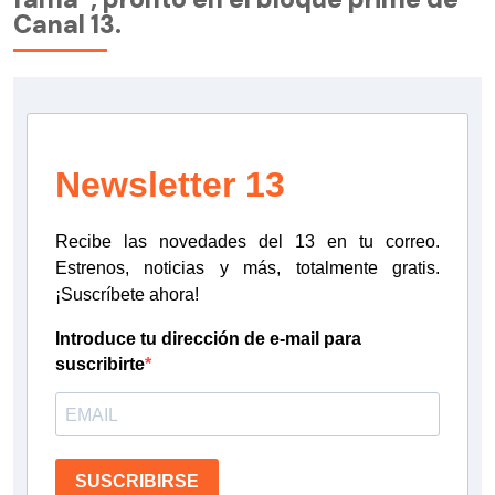
Canal 13.
Newsletter 13
Recibe las novedades del 13 en tu correo.
Estrenos, noticias y más, totalmente gratis.
¡Suscríbete ahora!
Introduce tu dirección de e-mail para
suscribirte
SUSCRIBIRSE