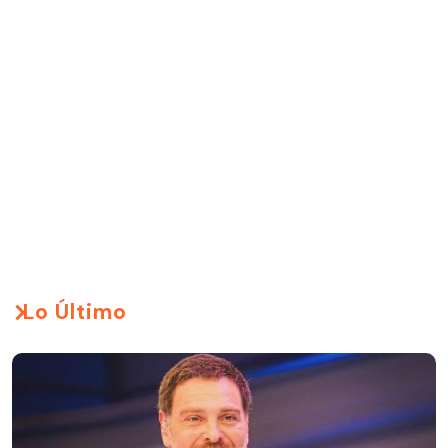
Lo Último