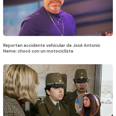
Reportan accidente vehicular de José Antonio
Neme: chocó con un motociclista