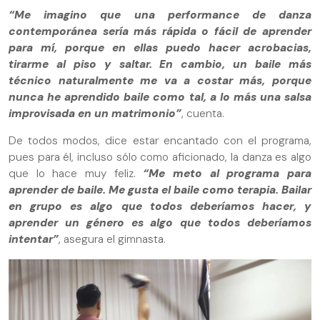
“Me imagino que una performance de danza
contemporánea sería más rápida o fácil de aprender
para mí, porque en ellas puedo hacer acrobacias,
tirarme al piso y saltar. En cambio, un baile más
técnico naturalmente me va a costar más, porque
nunca he aprendido baile como tal, a lo más una salsa
improvisada en un matrimonio”
, cuenta.
De todos modos, dice estar encantado con el programa,
pues para él, incluso sólo como aficionado, la danza es algo
que lo hace muy feliz.
“Me meto al programa para
aprender de baile. Me gusta el baile como terapia. Bailar
en grupo es algo que todos deberíamos hacer, y
aprender un género es algo que todos deberíamos
intentar”
, asegura el gimnasta.