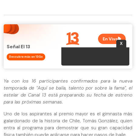
Señal El 13
Descubre más en 13Go
Ya con los 16 participantes confirmados para la nueva
temporada de “Aquí se baila, talento por sobre la fama”, el
estelar de Canal 13 está preparando su fecha de estreno
para las próximas semanas.
Uno de los aspirantes al premio mayor es el gimnasta más
galardonado de la historia de Chile, Tomás González, quien
entra al programa para demostrar que su gran capacidad
física también puede aplicarse para hacer pasos de baile.