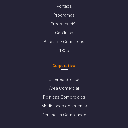
Portada
Programas
Programación
Capítulos
Bases de Concursos
13Go
Corporativo
Quiénes Somos
Área Comercial
Políticas Comerciales
Mediciones de antenas
Denuncias Compliance