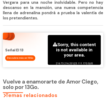
Vergara para una noche inolvidable. Pero no hay
descanso en la mansión, una nueva competencia
llena de adrenalina pondrá a prueba la valentía de
los pretendientes.
Señal El 13
Descubre más en 13Go
Vuelve a enamorarte de Amor Ciego,
solo por 13Go.
Temas relacionados