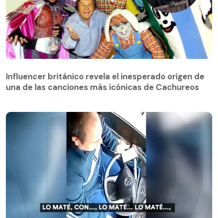
Influencer británico revela el inesperado origen de
una de las canciones más icónicas de Cachureos