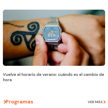
Vuelve el horario de verano: cuándo es el cambio de
hora
Programas
VER MÁS