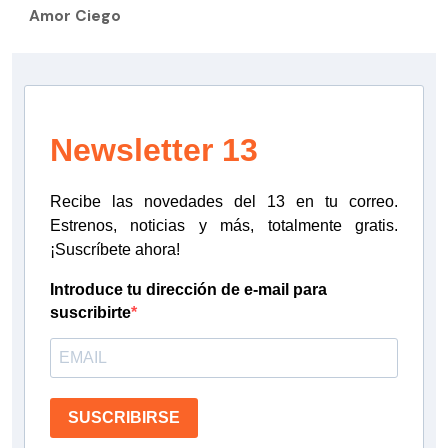
Amor Ciego
Newsletter 13
Recibe las novedades del 13 en tu correo.
Estrenos, noticias y más, totalmente gratis.
¡Suscríbete ahora!
Introduce tu dirección de e-mail para
suscribirte
SUSCRIBIRSE