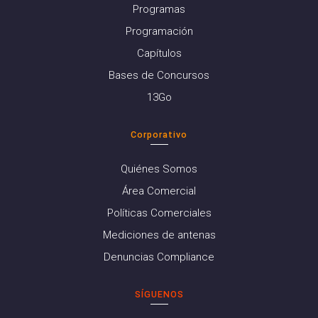
Programas
Programación
Capítulos
Bases de Concursos
13Go
Corporativo
Quiénes Somos
Área Comercial
Políticas Comerciales
Mediciones de antenas
Denuncias Compliance
SÍGUENOS