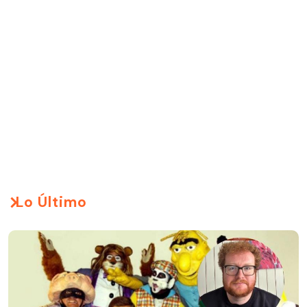
Lo Último