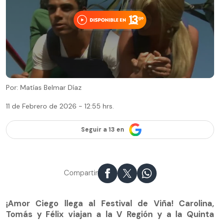
Por: Matías Belmar Díaz
11 de Febrero de 2026 - 12:55 hrs.
Seguir a 13 en
Compartir
¡Amor Ciego llega al Festival de Viña! Carolina,
Tomás y Félix viajan a la V Región y a la Quinta