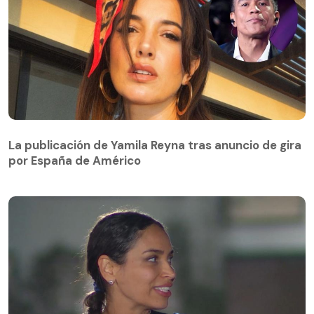
La publicación de Yamila Reyna tras anuncio de gira
por España de Américo