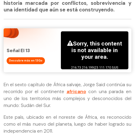
historia marcada por conflictos, sobrevivencia y
una identidad que aún se está construyendo.
Señal El 13
Descubre más en 13Go
En el sexto capítulo de África salvaje, Jorge Said continúa su
recorrido por el continente
africano
con una parada en
uno de los territorios más complejos y desconocidos del
mundo: Sudán del Sur.
Este país, ubicado en el noreste de África, es reconocido
como el más nuevo del planeta, luego de haber logrado su
independencia en 2011.