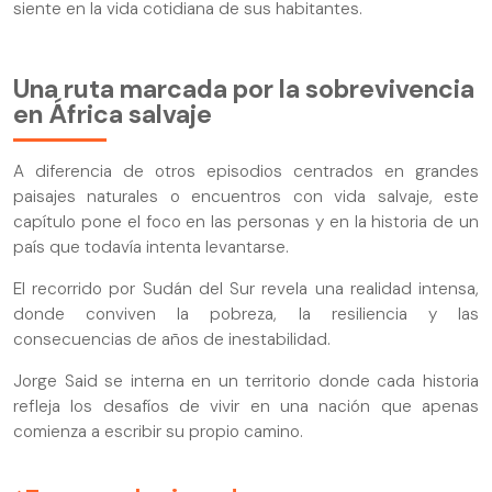
siente en la vida cotidiana de sus habitantes.
Una ruta marcada por la sobrevivencia
en África salvaje
A diferencia de otros episodios centrados en grandes
paisajes naturales o encuentros con vida salvaje, este
capítulo pone el foco en las personas y en la historia de un
país que todavía intenta levantarse.
El recorrido por Sudán del Sur revela una realidad intensa,
donde conviven la pobreza, la resiliencia y las
consecuencias de años de inestabilidad.
Jorge Said se interna en un territorio donde cada historia
refleja los desafíos de vivir en una nación que apenas
comienza a escribir su propio camino.