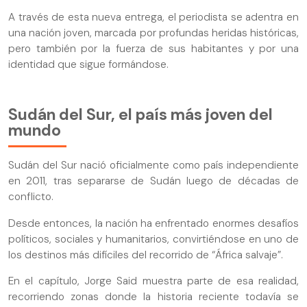
A través de esta nueva entrega, el periodista se adentra en
una nación joven, marcada por profundas heridas históricas,
pero también por la fuerza de sus habitantes y por una
identidad que sigue formándose.
Sudán del Sur, el país más joven del
mundo
Sudán del Sur nació oficialmente como país independiente
en 2011, tras separarse de Sudán luego de décadas de
conflicto.
Desde entonces, la nación ha enfrentado enormes desafíos
políticos, sociales y humanitarios, convirtiéndose en uno de
los destinos más difíciles del recorrido de “África salvaje”.
En el capítulo, Jorge Said muestra parte de esa realidad,
recorriendo zonas donde la historia reciente todavía se