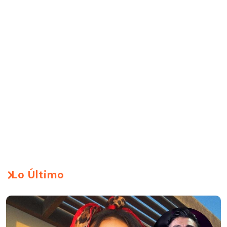
Lo Último