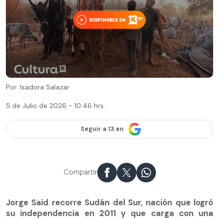
Por: Isadora Salazar
5 de Julio de 2026 - 10:46 hrs.
Seguir a 13 en
Compartir
Jorge Said recorre Sudán del Sur, nación que logró
su independencia en 2011 y que carga con una