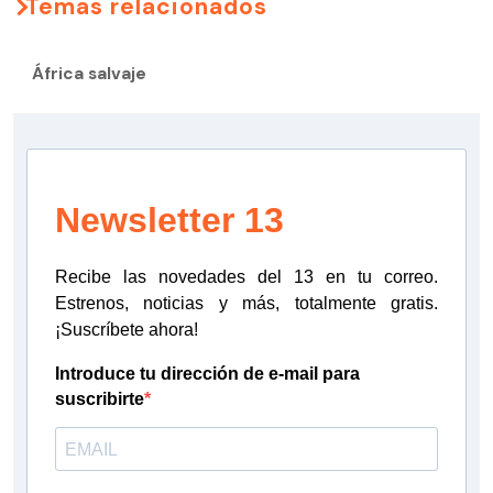
Temas relacionados
África salvaje
Newsletter 13
Recibe las novedades del 13 en tu correo.
Estrenos, noticias y más, totalmente gratis.
¡Suscríbete ahora!
Introduce tu dirección de e-mail para
suscribirte