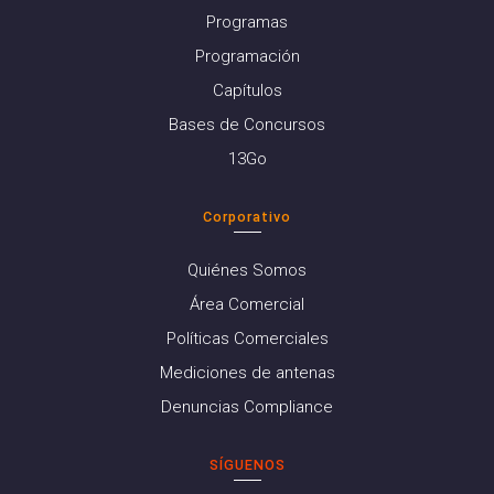
Programas
Programación
Capítulos
Bases de Concursos
13Go
Corporativo
Quiénes Somos
Área Comercial
Políticas Comerciales
Mediciones de antenas
Denuncias Compliance
SÍGUENOS