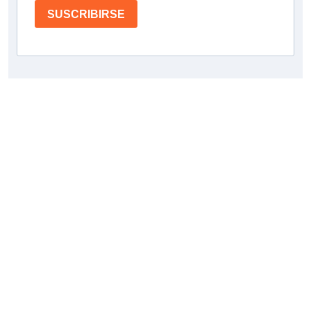
SUSCRIBIRSE