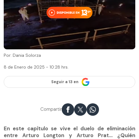
Por: Dania Solorza
8 de Enero de 2025 - 10:28 hrs.
Seguir a 13 en
Compartir
En este capítulo se vive el duelo de eliminación
entre Arturo Longton y Arturo Prat... ¿Quién