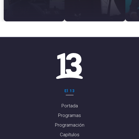
El 13
Portada
Programas
Programación
Capítulos