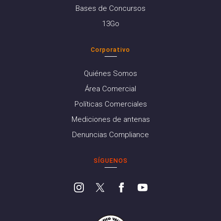
Bases de Concursos
13Go
Corporativo
Quiénes Somos
Área Comercial
Políticas Comerciales
Mediciones de antenas
Denuncias Compliance
SÍGUENOS