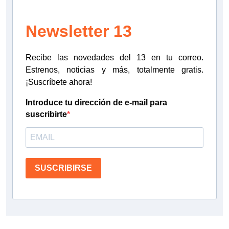
Newsletter 13
Recibe las novedades del 13 en tu correo.
Estrenos, noticias y más, totalmente gratis.
¡Suscríbete ahora!
Introduce tu dirección de e-mail para
suscribirte
SUSCRIBIRSE