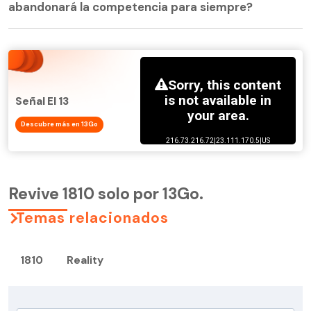
abandonará la competencia para siempre?
Señal El 13
Descubre más en 13Go
Revive 1810 solo por 13Go.
Temas relacionados
1810
Reality