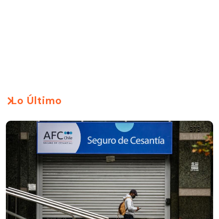
Lo Último