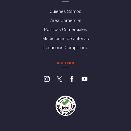
Quiénes Somos
Área Comercial
Políticas Comerciales
Mediciones de antenas
Denuncias Compliance
SÍGUENOS