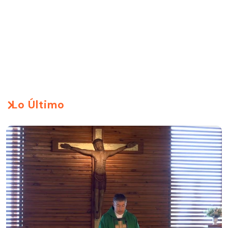
Lo Último