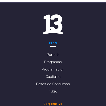
El 13
Portada
Programas
Programación
Capítulos
Bases de Concursos
13Go
Corporativo