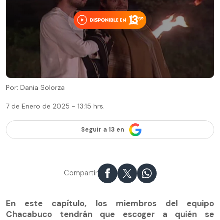
Por: Dania Solorza
7 de Enero de 2025 - 13:15 hrs.
Seguir a 13 en
Compartir
En este capítulo, los miembros del equipo
Chacabuco tendrán que escoger a quién se