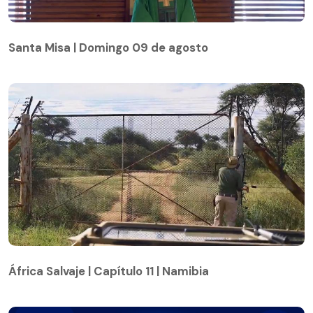
Santa Misa | Domingo 09 de agosto
Santa Misa | Domingo 09 de agosto
África Salvaje | Capítulo 11 | Namibia
África Salvaje | Capítulo 11 | Namibia