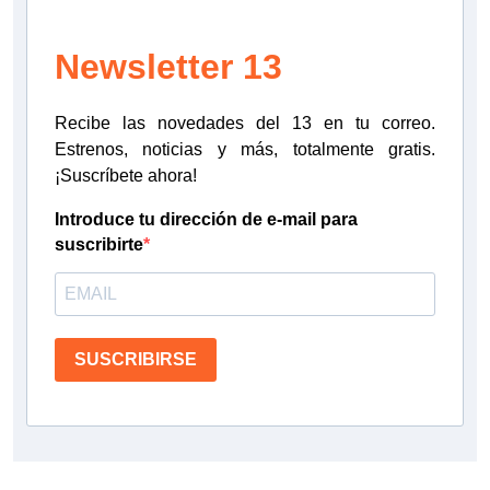
Newsletter 13
Recibe las novedades del 13 en tu correo.
Estrenos, noticias y más, totalmente gratis.
¡Suscríbete ahora!
Introduce tu dirección de e-mail para
suscribirte
SUSCRIBIRSE