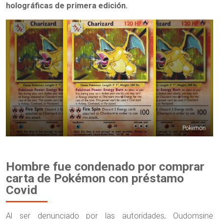
holográficas de primera edición.
Pokémon
Hombre fue condenado por comprar
carta de Pokémon con préstamo
Covid
Al ser denunciado por las autoridades, Oudomsine