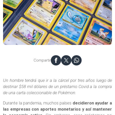
Compartir
Un hombre tendrá que ir a la cárcel por tres años luego de
destinar $58 mil dólares de un préstamo Covid a la compra
de una carta coleccionable de Pokémon.
Durante la pandemia, muchos países
decidieron ayudar a
las empresas con aportes monetarios y así mantener