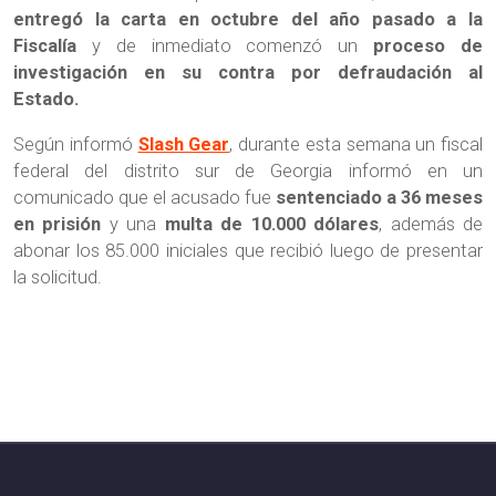
entregó la carta en octubre del año pasado a la
Fiscalía
y de inmediato comenzó un
proceso de
investigación en su contra por defraudación al
Estado.
Según informó
Slash Gear
, durante esta semana un fiscal
federal del distrito sur de Georgia informó en un
comunicado que el acusado fue
sentenciado a 36 meses
en prisión
y una
multa de 10.000 dólares
, además de
abonar los 85.000 iniciales que recibió luego de presentar
la solicitud.