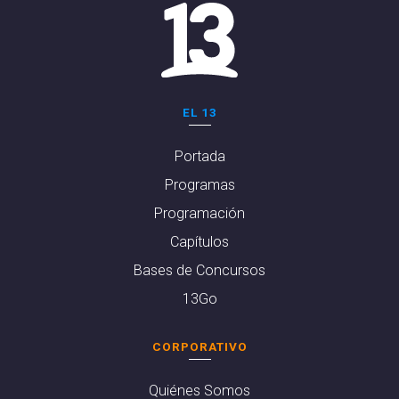
EL 13
Portada
Programas
Programación
Capítulos
Bases de Concursos
13Go
CORPORATIVO
Quiénes Somos