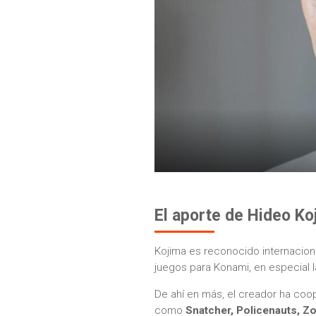
El aporte de Hideo Ko
Kojima es reconocido internacion
juegos para Konami, en especial 
De ahí en más, el creador ha coo
como
Snatcher, Policenauts, Zo