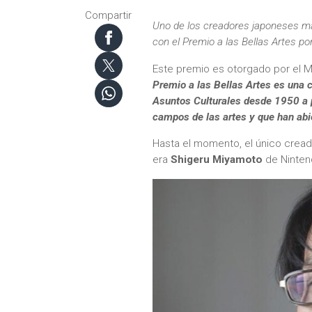
Compartir
Uno de los creadores japoneses má
con el Premio a las Bellas Artes po
Este premio es otorgado por el M
Premio a las Bellas Artes es una 
Asuntos Culturales desde 1950 a 
campos de las artes y que han abi
Hasta el momento, el único cread
era
Shigeru Miyamoto
de Ninten