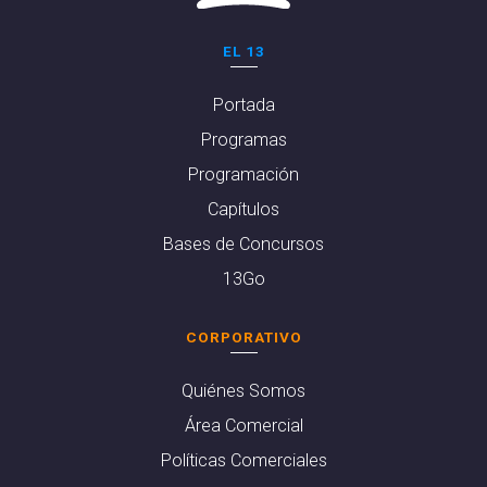
EL 13
Portada
Programas
Programación
Capítulos
Bases de Concursos
13Go
CORPORATIVO
Quiénes Somos
Área Comercial
Políticas Comerciales