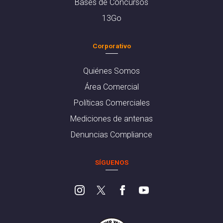
Bases de Concursos
13Go
Corporativo
Quiénes Somos
Área Comercial
Políticas Comerciales
Mediciones de antenas
Denuncias Compliance
SÍGUENOS