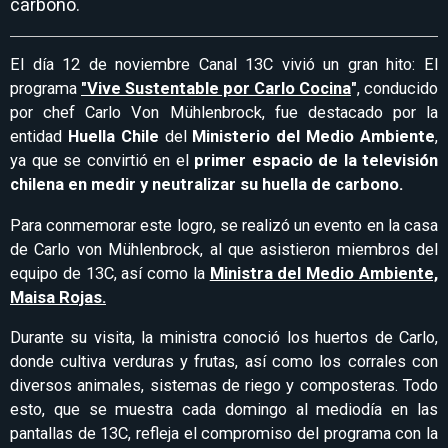
carbono.
El día 12 de noviembre Canal 13C vivió un gran hito: El
programa
"Vive Sustentable por Carlo Cocina
"
, conducido
por chef Carlo Von Mühlenbrock, fue destacado por la
entidad
Huella Chile
del
Ministerio del Medio Ambiente
,
ya que se convirtió en el
primer espacio de la televisión
chilena en medir y neutralizar su huella de carbono.
Para conmemorar este logro, se realizó un evento en la casa
de Carlo von Mühlenbrock, al que asistieron miembros del
equipo de 13C, así como la
Ministra del Medio Ambiente,
Maisa Rojas.
Durante su visita, la ministra conoció los huertos de Carlo,
donde cultiva verduras y frutas, así como los corrales con
diversos animales, sistemas de riego y composteras. Todo
esto, que se muestra cada domingo al mediodía en las
pantallas de 13C, refleja el compromiso del programa con la