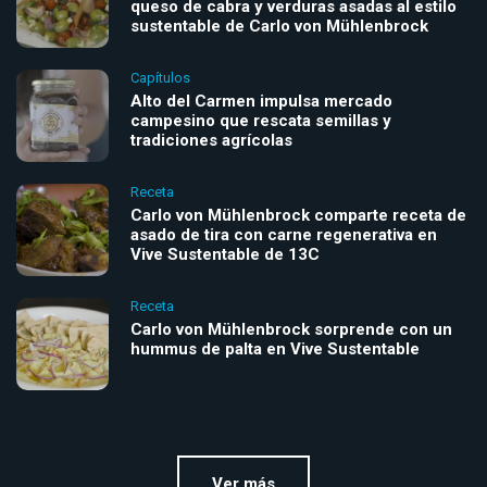
queso de cabra y verduras asadas al estilo
sustentable de Carlo von Mühlenbrock
Capítulos
Alto del Carmen impulsa mercado
campesino que rescata semillas y
tradiciones agrícolas
Receta
Carlo von Mühlenbrock comparte receta de
asado de tira con carne regenerativa en
Vive Sustentable de 13C
Receta
Carlo von Mühlenbrock sorprende con un
hummus de palta en Vive Sustentable
Ver más