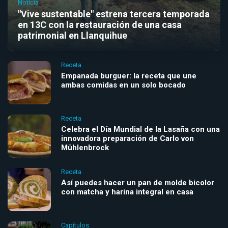
Noticia
"Vive sustentable" estrena tercera temporada
en 13C con la restauración de una casa
patrimonial en Llanquihue
Receta
Empanada burguer: la receta que une
ambas comidas en un solo bocado
Receta
Celebra el Día Mundial de la Lasaña con una
innovadora preparación de Carlo von
Mühlenbrock
Receta
Así puedes hacer un pan de molde bicolor
con matcha y harina integral en casa
Capítulos