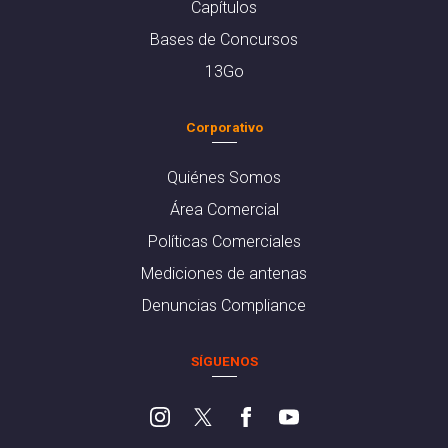
Capítulos
Bases de Concursos
13Go
Corporativo
Quiénes Somos
Área Comercial
Políticas Comerciales
Mediciones de antenas
Denuncias Compliance
SÍGUENOS