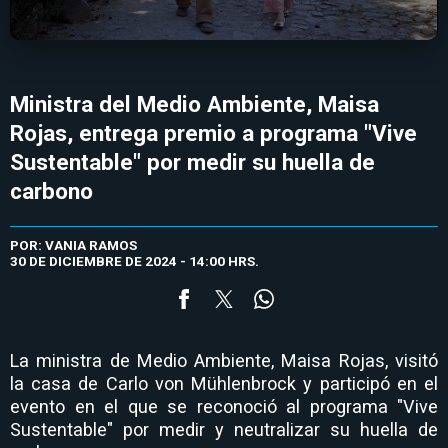
Ministra del Medio Ambiente, Maisa
Rojas, entrega premio a programa "Vive
Sustentable" por medir su huella de
carbono
POR: VANIA RAMOS
30 DE DICIEMBRE DE 2024 - 14:00 HRS.
La ministra de Medio Ambiente, Maisa Rojas, visitó
la casa de Carlo von Mühlenbrock y participó en el
evento en el que se reconoció al programa "Vive
Sustentable" por medir y neutralizar su huella de