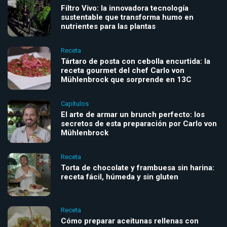
Filtro Vivo: la innovadora tecnología
sustentable que transforma humo en
nutrientes para las plantas
Receta
Tártaro de posta con cebolla encurtida: la
receta gourmet del chef Carlo von
Mühlenbrock que sorprende en 13C
Capítulos
El arte de armar un brunch perfecto: los
secretos de esta preparación por Carlo von
Mühlenbrock
Receta
Torta de chocolate y frambuesa sin harina:
receta fácil, húmeda y sin gluten
Receta
Cómo preparar aceitunas rellenas con