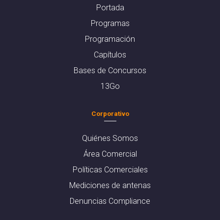
Portada
Programas
Programación
Capítulos
Bases de Concursos
13Go
Corporativo
Quiénes Somos
Área Comercial
Políticas Comerciales
Mediciones de antenas
Denuncias Compliance