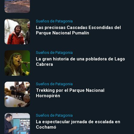
Sueños de Patagonia
Las preciosas Cascadas Escondidas del
Parque Nacional Pumalín
Sueños de Patagonia
La gran historia de una pobladora de Lago
Cabrera
Sueños de Patagonia
Trekking por el Parque Nacional
Hornopirén
Sueños de Patagonia
La espectacular jornada de escalada en
Cochamó