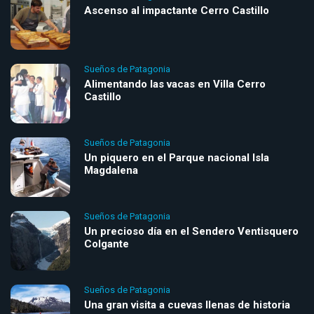
Ascenso al impactante Cerro Castillo
Sueños de Patagonia
Alimentando las vacas en Villa Cerro
Castillo
Sueños de Patagonia
Un piquero en el Parque nacional Isla
Magdalena
Sueños de Patagonia
Un precioso día en el Sendero Ventisquero
Colgante
Sueños de Patagonia
Una gran visita a cuevas llenas de historia