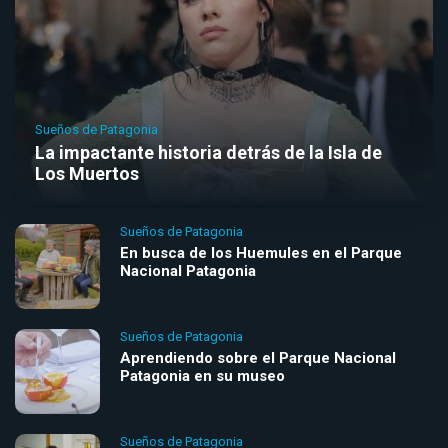
Sueños de Patagonia
La impactante historia detrás de la Isla de
Los Muertos
Sueños de Patagonia
En busca de los Huemules en el Parque
Nacional Patagonia
Sueños de Patagonia
Aprendiendo sobre el Parque Nacional
Patagonia en su museo
Sueños de Patagonia