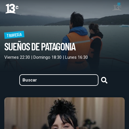
TRAVESÍA
SUEÑOS DE PATAGONIA
Viernes 22:30 | Domingo 18:30 | Lunes 16:30