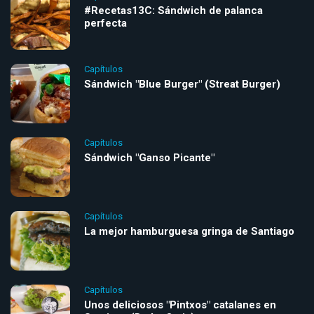
#Recetas13C: Sándwich de palanca
perfecta
Capítulos
Sándwich "Blue Burger" (Streat Burger)
Capítulos
Sándwich "Ganso Picante"
Capítulos
La mejor hamburguesa gringa de Santiago
Capítulos
Unos deliciosos "Pintxos" catalanes en