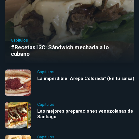
Capítulos
#Recetas13C: Sándwich mechada a lo
cubano
Capítulos
La imperdible "Arepa Colorada" (En tu salsa)
Capítulos
Las mejores preparaciones venezolanas de
Santiago
Capítulos