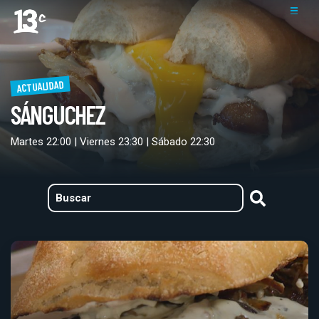
ACTUALIDAD
SÁNGUCHEZ
Martes 22:00 | Viernes 23:30 | Sábado 22:30