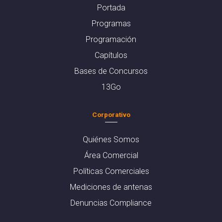
Portada
Programas
Programación
Capítulos
Bases de Concursos
13Go
Corporativo
Quiénes Somos
Área Comercial
Políticas Comerciales
Mediciones de antenas
Denuncias Compliance