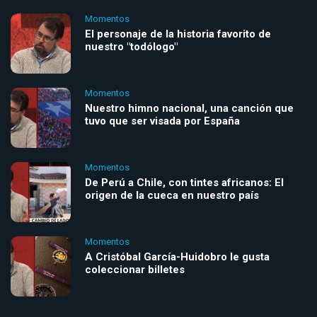
Momentos
El personaje de la historia favorito de
nuestro "todólogo"
Momentos
Nuestro himno nacional, una canción que
tuvo que ser visada por España
Momentos
De Perú a Chile, con tintes africanos: El
origen de la cueca en nuestro país
Momentos
A Cristóbal García-Huidobro le gusta
coleccionar billetes