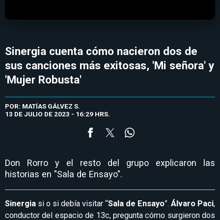
Sinergia cuenta cómo nacieron dos de
sus canciones más exitosas, 'Mi señora' y
'Mujer Robusta'
POR: MATÍAS GÁLVEZ S.
13 DE JULIO DE 2023 - 16:29 HRS.
Don Rorro y el resto del grupo explicaron las
historias en "Sala de Ensayo".
Sinergia
si o si debía visitar “
Sala de Ensayo
”.
Álvaro Paci
,
conductor del espacio de 13c, pregunta cómo surgieron dos