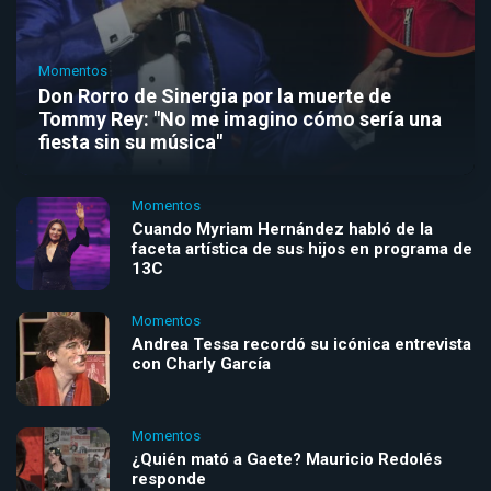
Momentos
Don Rorro de Sinergia por la muerte de
Tommy Rey: "No me imagino cómo sería una
fiesta sin su música"
Momentos
Cuando Myriam Hernández habló de la
faceta artística de sus hijos en programa de
13C
Momentos
Andrea Tessa recordó su icónica entrevista
con Charly García
Momentos
¿Quién mató a Gaete? Mauricio Redolés
responde