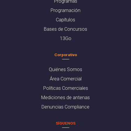
Programas
Programación
Capítulos
Bases de Concursos
13Go
Corporativo
Quiénes Somos
Área Comercial
Políticas Comerciales
Mediciones de antenas
Denuncias Compliance
SÍGUENOS