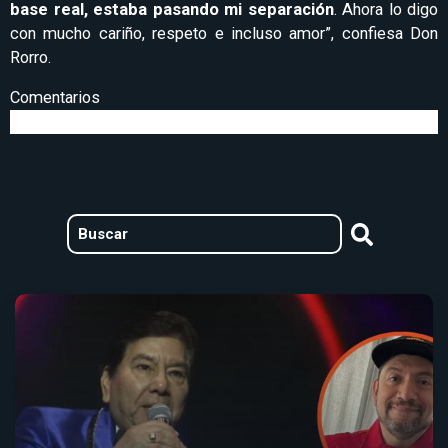
base real, estaba pasando mi separación
. Ahora lo digo
con mucho cariño, respeto e incluso amor”, confiesa Don
Rorro.
Comentarios