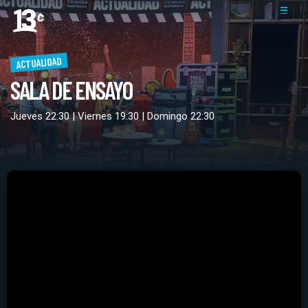
ACTUALIDAD
SALA DE ENSAYO
Jueves 22:30 | Viernes 19:30 | Domingo 22:30