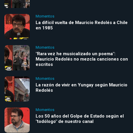
Momentos
La difícil vuelta de Mauricio Redolés a Chile
en 1985
Momentos
"Rara vez he musicalizado un poema":
Mauricio Redolés no mezcla canciones con
escritos
Momentos
La razón de vivir en Yungay según Mauricio
Redolés
Momentos
Los 50 años del Golpe de Estado según el
"todólogo" de nuestro canal