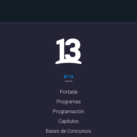
El 13
Portada
Programas
Programación
Capítulos
Bases de Concursos