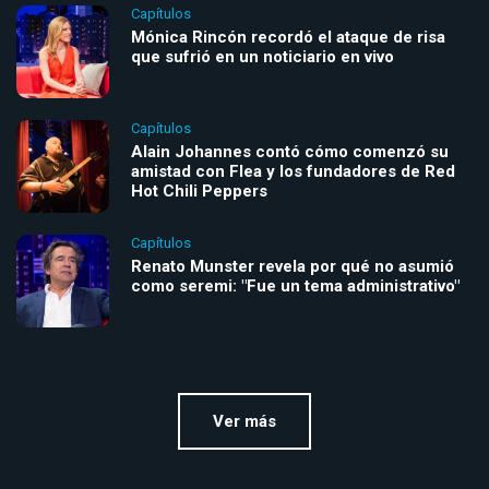
Capítulos
Mónica Rincón recordó el ataque de risa
que sufrió en un noticiario en vivo
Capítulos
Alain Johannes contó cómo comenzó su
amistad con Flea y los fundadores de Red
Hot Chili Peppers
Capítulos
Renato Munster revela por qué no asumió
como seremi: "Fue un tema administrativo"
Ver más