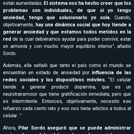
están aumentadas.
El sistema nos ha hecho creer que los
problemas son individuales, de que si yo tengo
ansiedad, tengo que solucionarlo yo sola.
Cuando,
objetivamente,
hay una dinámica social que hoy tiende a
generar ansiedad y que estamos todos metidos en la
red
de la cual debiéramos ayudar para poder convivir, estar
en armonía y con mucho mayor equilibrio interior”, añadió
Sordo.
Además, ella señaló que tanto el país como el mundo se
encuentran en estado de ansiedad por
influencia de las
redes sociales y los dispositivos móviles.
“El celular
tiende a generar producir dopamina, que es un
neurotransmisor que tiene gratificación inmediata, pero que
es intermitente. Entonces, objetivamente, necesito ese
refuerzo cada cierto rato y eso nos tiene adictos a todos al
celular…”
Ahora,
Pilar Sordo aseguró que se puede administrar