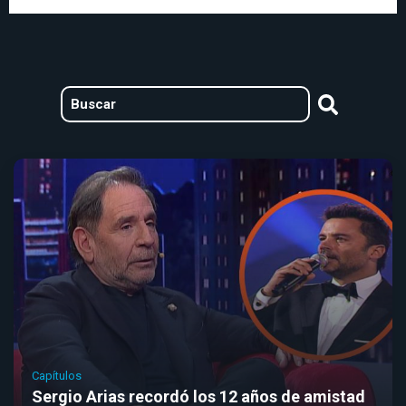
Capítulos
Sergio Arias recordó los 12 años de amistad