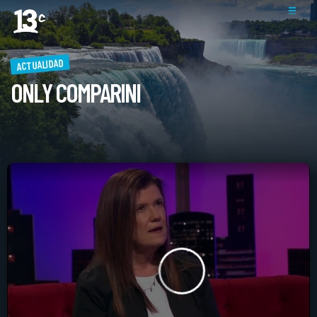
ACTUALIDAD
ONLY COMPARINI