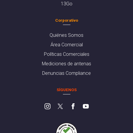
13Go
Corporativo
Quiénes Somos
Área Comercial
Políticas Comerciales
Mediciones de antenas
Denuncias Compliance
SÍGUENOS