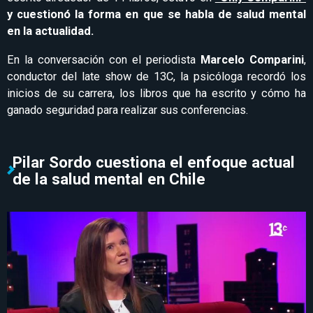
y cuestionó la forma en que se habla de salud mental
en la actualidad.
En la conversación con el periodista
Marcelo Comparini
,
conductor del late show de 13C, la psicóloga recordó los
inicios de su carrera, los libros que ha escrito y cómo ha
ganado seguridad para realizar sus conferencias.
Pilar Sordo cuestiona el enfoque actual
de la salud mental en Chile