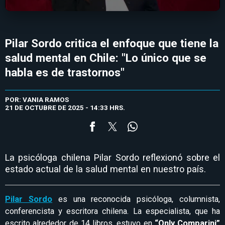
Pilar Sordo critica el enfoque que tiene la
salud mental en Chile: "Lo único que se
habla es de trastornos"
POR: VANIA RAMOS
21 DE OCTUBRE DE 2025 - 14:33 HRS.
La psicóloga chilena Pilar Sordo reflexionó sobre el
estado actual de la salud mental en nuestro país.
Pilar Sordo
es una reconocida psicóloga, columnista,
conferencista y escritora chilena. La especialista, que ha
escrito alrededor de 14 libros, estuvo en
“Only Comparini”