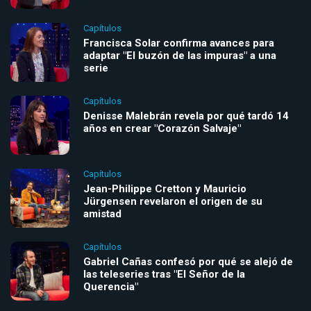
Capítulos
Francisca Solar confirma avances para
adaptar "El buzón de las impuras" a una
serie
Capítulos
Denisse Malebrán revela por qué tardó 14
años en crear "Corazón Salvaje"
Capítulos
Jean-Philippe Cretton y Mauricio
Jürgensen revelaron el origen de su
amistad
Capítulos
Gabriel Cañas confesó por qué se alejó de
las teleseries tras "El Señor de la
Querencia"