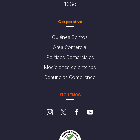
13Go
Corporativo
Quiénes Somos
Área Comercial
Políticas Comerciales
Mediciones de antenas
Denuncias Compliance
SÍGUENOS