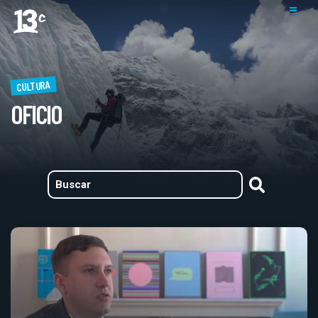
CULTURA
OFICIO