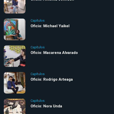
Capítulos
Oficio: Michael Yaikel
Capítulos
Oficio: Macarena Alvarado
Capítulos
Oficio: Rodrigo Arteaga
Capítulos
Oficio: Nora Unda