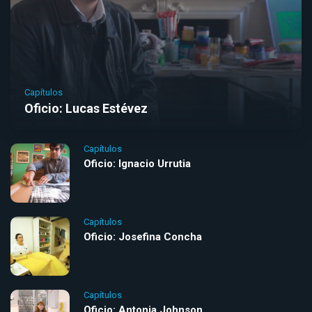
Capítulos
Oficio: Lucas Estévez
Capítulos
Oficio: Ignacio Urrutia
Capítulos
Oficio: Josefina Concha
Capítulos
Oficio: Antonia Johnson