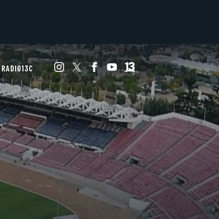
RADIO13C