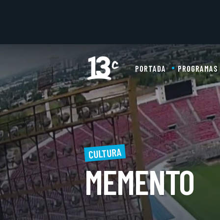
PORTADA
PROGRAMAS
CULTURA
MEMENTO