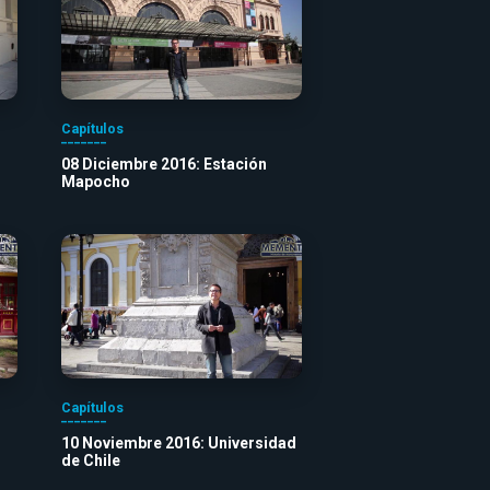
Capítulos
08 Diciembre 2016: Estación
Mapocho
Capítulos
10 Noviembre 2016: Universidad
de Chile