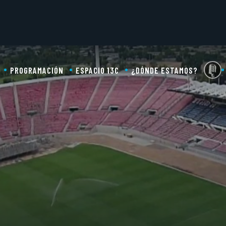
PROGRAMACIÓN
ESPACIO 13C
¿DÓNDE ESTAMOS?