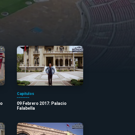
Capítulos
lo
09 Febrero 2017: Palacio
Falabella