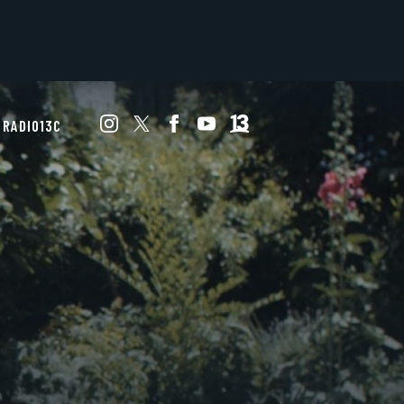
RADIO13C