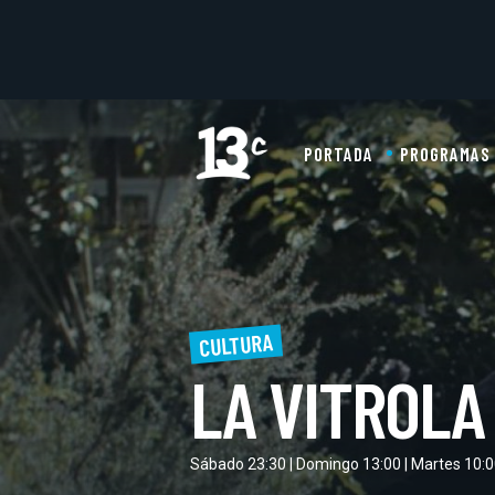
PORTADA
PROGRAMAS
CULTURA
LA VITROLA
Sábado 23:30 | Domingo 13:00 | Martes 10: