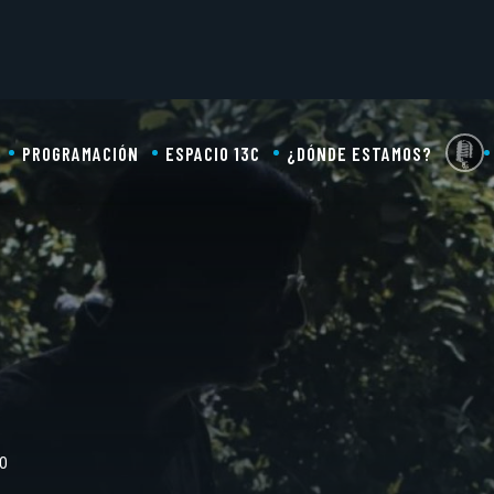
PROGRAMACIÓN
ESPACIO 13C
¿DÓNDE ESTAMOS?
00