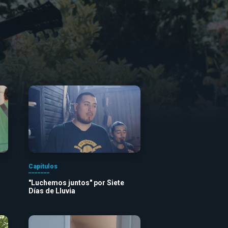
Capítulos
"Luchemos juntos" por Siete
Días de Lluvia