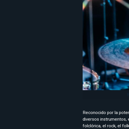
Reconocido por la poten
diversos instrumentos,
folclórica, el rock, el fo