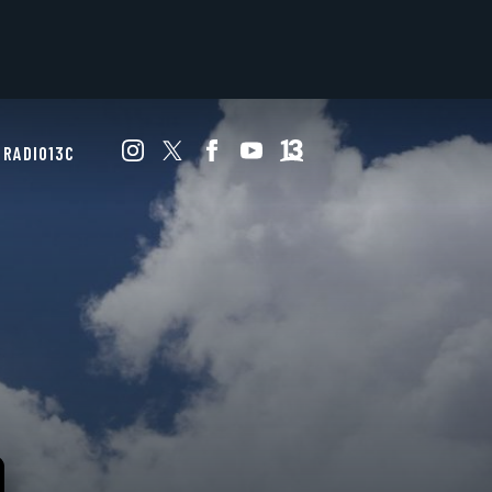
RADIO13C