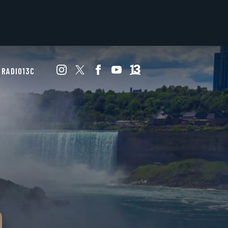
RADIO13C