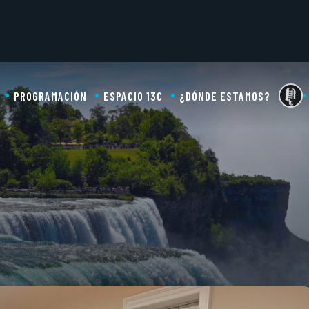
PROGRAMACIÓN
ESPACIO 13C
¿DÓNDE ESTAMOS?