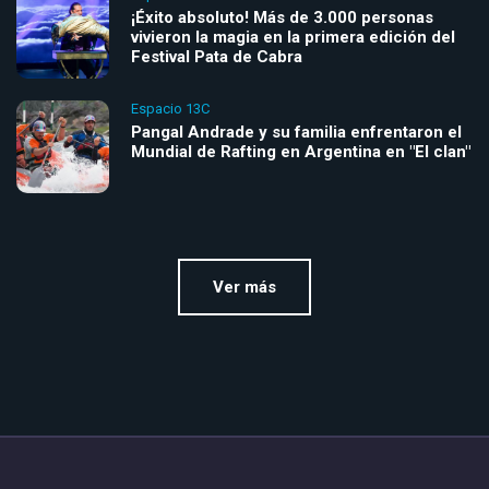
¡Éxito absoluto! Más de 3.000 personas
vivieron la magia en la primera edición del
Festival Pata de Cabra
Espacio 13C
Pangal Andrade y su familia enfrentaron el
Mundial de Rafting en Argentina en "El clan"
Ver más