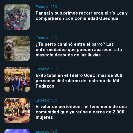
Espacio 13C
Pangal y sus primos recorrieron el río Loa y
compartieron con comunidad Quechua
Espacio 13C
¿Tu perro caminó entre el barro? Las
enfermedades que pueden aparecer a tu
mascota después de las lluvias
Espacio 13C
Éxito total en el Teatro UdeC: más de 800
personas disfrutaron del estreno de Mil
Pedazos
Espacio 13C
El valor de pertenecer: el fenómeno de una
comunidad que ya reúne a cerca de 2.000
mujeres
Espacio 13C