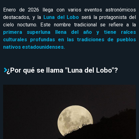
Enero de 2026 llega con varios eventos astronómicos
destacados, y la
Luna del Lobo
será la protagonista del
cielo nocturno. Este nombre tradicional se refiere a la
primera superluna llena del año y tiene raíces
culturales profundas en las tradiciones de pueblos
nativos estadounidenses.
¿Por qué se llama "Luna del Lobo"?