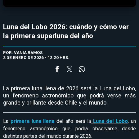
Luna del Lobo 2026: cuándo y cómo ver
la primera superluna del año
POR: VANIA RAMOS
2 DE ENERO DE 2026 - 12:20 HRS.
La primera luna llena de 2026 será la Luna del Lobo,
un fenómeno astronómico que podrá verse más
grande y brillante desde Chile y el mundo.
La
primera luna llena
del año será la
Luna del Lobo
, un
fenómeno astronómico que podrá observarse desde
distintas partes del mundo durante 2026.