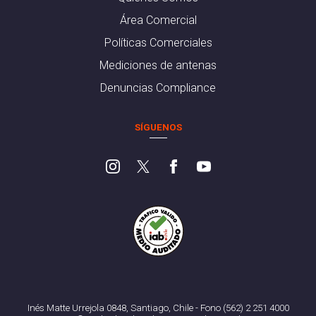
Área Comercial
Políticas Comerciales
Mediciones de antenas
Denuncias Compliance
SÍGUENOS
Inés Matte Urrejola 0848, Santiago, Chile - Fono (562) 2 251 4000