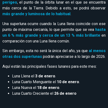
perigeo
, el punto de la órbita lunar en el que se encuentra
más cerca de la Tierra. Debido a esto, se podrá observar
más grande y luminosa de lo habitual
.
Una superluna ocurre cuando la Luna llena coincide con ese
punto de máxima cercanía, lo que permite que se vea
hasta
un 6 % más grande y cerca de un 13 % más brillante
en
comparación con una Luna llena común.
Sin embargo, esta no será la única del año, ya que
al menos
otras dos superlunas
podrán apreciarse a lo largo de 2026.
Aquí están las principales fases lunares para este mes:
Luna Llena el
3 de enero
.
Luna Cuarto Menguante el
10 de enero
.
Luna Nueva el
18 de enero
.
Luna Cuarto Creciente el
26 de enero