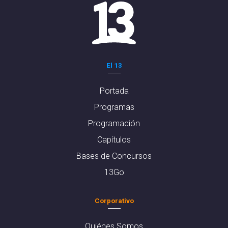
El 13
Portada
Programas
Programación
Capítulos
Bases de Concursos
13Go
Corporativo
Quiénes Somos