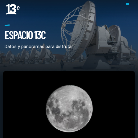
ESPACIO 13C
Datos y panoramas para disfrutar