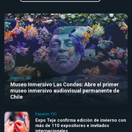
Espacio 13C
Museo Inmersivo Las Condes: Abre el primer
museo inmersivo audiovisual permanente de
Chile
Espacio 13C
Expo Teje confirma edición de invierno con
más de 110 expositores e invitados
internacionales