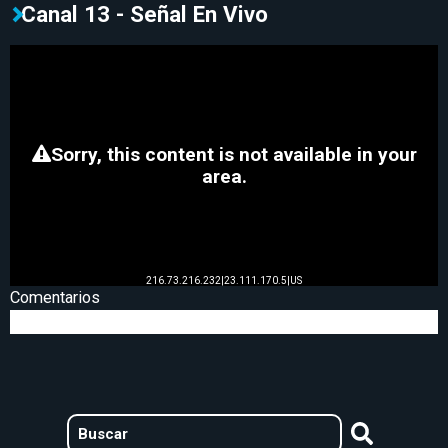
Canal 13 - Señal En Vivo
Comentarios