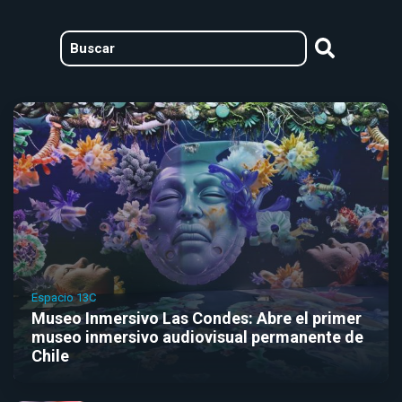
Espacio 13C
Museo Inmersivo Las Condes: Abre el primer
museo inmersivo audiovisual permanente de
Chile