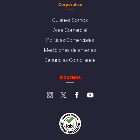
Corporativo
Quiénes Somos
Área Comercial
Políticas Comerciales
Mediciones de antenas
Denuncias Compliance
SÍGUENOS