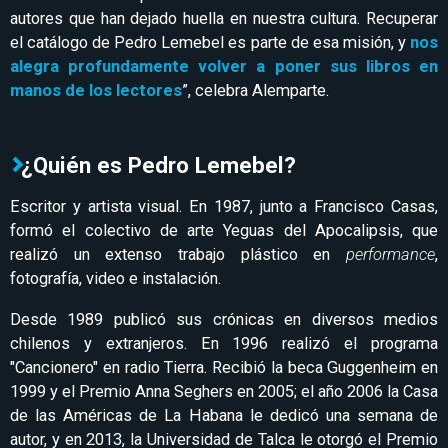
autores que han dejado huella en nuestra cultura. Recuperar
el catálogo de Pedro Lemebel es parte de esa misión, y
nos
alegra profundamente volver a poner sus libros en
manos de los lectores
”, celebra Alemparte.
¿Quién es Pedro Lemebel?
Escritor y artista visual. En 1987, junto a Francisco Casas,
formó el colectivo de arte Yeguas del Apocalipsis, que
realizó un extenso trabajo plástico en
performance
,
fotografía, video e instalación.
Desde 1989 publicó sus crónicas en diversos medios
chilenos y extranjeros. En 1996 realizó el programa
"Cancionero" en radio Tierra. Recibió la beca Guggenheim en
1999 y el Premio Anna Seghers en 2005; el año 2006 la Casa
de las Américas de La Habana le dedicó una semana de
autor, y en 2013, la Universidad de Talca le otorgó el Premio