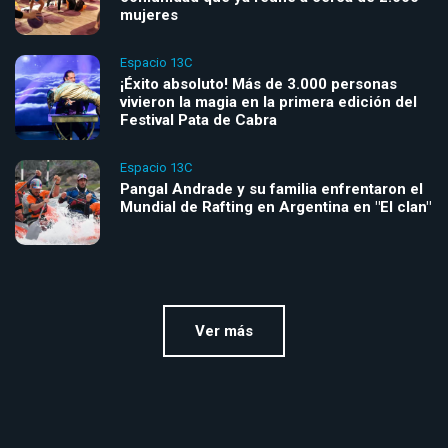
mujeres
Espacio 13C
¡Éxito absoluto! Más de 3.000 personas
vivieron la magia en la primera edición del
Festival Pata de Cabra
Espacio 13C
Pangal Andrade y su familia enfrentaron el
Mundial de Rafting en Argentina en "El clan"
Ver más