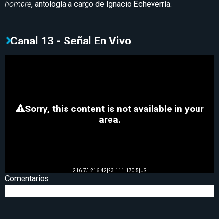
hombre
, antología a cargo de Ignacio Echeverría.
Canal 13 - Señal En Vivo
Comentarios