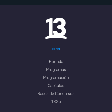
El 13
Portada
Programas
Programación
Capítulos
Bases de Concursos
13Go