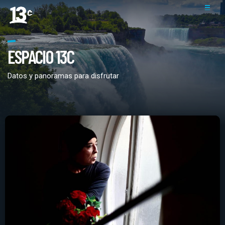
ESPACIO 13C
Datos y panoramas para disfrutar