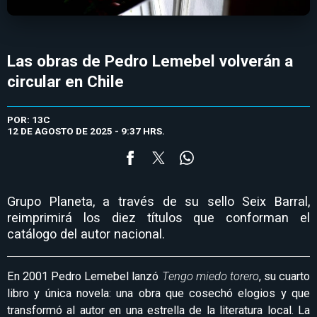
Las obras de Pedro Lemebel volverán a
circular en Chile
POR: 13C
12 DE AGOSTO DE 2025 - 9:37 HRS.
Grupo Planeta, a través de su sello Seix Barral,
reimprimirá los diez títulos que conforman el
catálogo del autor nacional.
En 2001 Pedro Lemebel lanzó
Tengo miedo torero
, su cuarto
libro y única novela: una obra que cosechó elogios y que
transformó al autor en una estrella de la literatura local. La