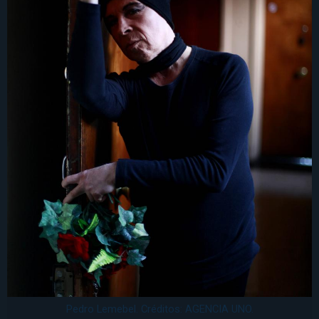
Pedro Lemebel. Créditos: AGENCIA UNO.