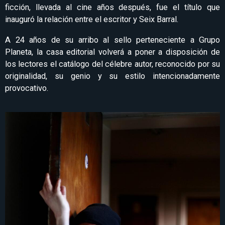
ficción, llevada al cine años después, fue el título que
inauguró la relación entre el escritor y Seix Barral.
A 24 años de su arribo al sello perteneciente a Grupo
Planeta, la casa editorial volverá a poner a disposición de
los lectores el catálogo del célebre autor, reconocido por su
originalidad, su genio y su estilo intencionadamente
provocativo.