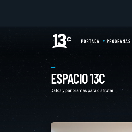
PORTADA
PROGRAMAS
ESPACIO 13C
Datos y panoramas para disfrutar