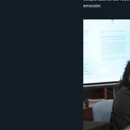
emoción.