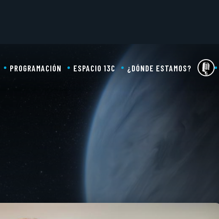
PROGRAMACIÓN
ESPACIO 13C
¿DÓNDE ESTAMOS?