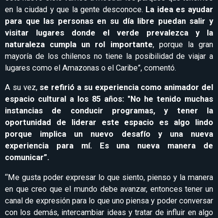
en la ciudad y que la gente desconoce.
La idea es ayudar
para que las personas en su día libre puedan salir y
visitar lugares donde el verde prevalezca y la
naturaleza cumpla un rol importante
, porque la gran
mayoría de los chilenos no tiene la posibilidad de viajar a
lugares como el Amazonas o el Caribe”, comentó.
A su vez,
se refirió a su experiencia como animador del
espacio cultural a los 85 años: "No he tenido muchas
instancias de conducir programas, y tener la
oportunidad de liderar este espacio es algo lindo
porque implica un nuevo desafío y una nueva
experiencia para mí. Es una nueva manera de
comunicar”.
“Me gusta poder expresar lo que siento, pienso y la manera
en que creo que el mundo debe avanzar, entonces tener un
canal de expresión para lo que uno piensa y poder conversar
con los demás, intercambiar ideas y tratar de influir en algo