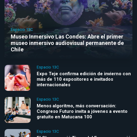
Espacio 13C
Museo Inmersivo Las Condes: Abre el primer
museo inmersivo audiovisual permanente de
Chile
Espacio 13C
Expo Teje confirma edición de invierno con
más de 110 expositores e invitados
internacionales
Espacio 13C
Menos algoritmo, más conversación:
Congreso Futuro invita a jóvenes a evento
gratuito en Matucana 100
Espacio 13C