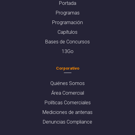
Portada
Programas
Programación
Capítulos
Bases de Concursos
13Go
Corporativo
Quiénes Somos
Área Comercial
Políticas Comerciales
Mediciones de antenas
Denuncias Compliance