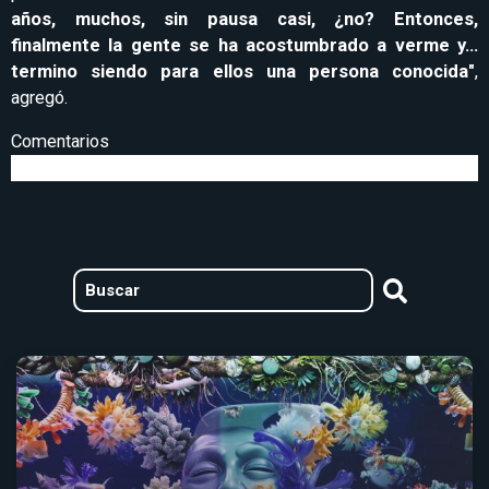
años, muchos, sin pausa casi, ¿no? Entonces,
finalmente la gente se ha acostumbrado a verme y…
termino siendo para ellos una persona conocida"
,
agregó.
Comentarios