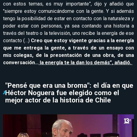
con estos temas, es muy importante”, dijo y añadió que
"siempre estoy comunicándome con la gente. Y si además
tengo la posibilidad de estar en contacto con la naturaleza y
poder estar con personas, ya sea contando una historia a
través del teatro o la televisión, uno recibe la energía de ese
contacto (…)
Creo que estoy vigente gracias a la energía
que me entrega la gente, a través de un ensayo con
mis colegas, de la presentación de una obra, de una
conversación…
la energía te la dan los demás”, añadió.
"Pensé que era una broma": el día en que
Héctor Noguera fue elegido como el
mejor actor de la historia de Chile