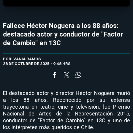
Fallece Héctor Noguera a los 88 años:
destacado actor y conductor de "Factor
de Cambio" en 13C
POR: VANIA RAMOS
28 DE OCTUBRE DE 2025 - 9:48 HRS.
El destacado actor y director Héctor Noguera murió
a los 88 años. Reconocido por su extensa
trayectoria en teatro, cine y televisión, fue Premio
Nacional de Artes de la Representación 2015,
conductor de "Factor de Cambio" en 13C y uno de
los intérpretes más queridos de Chile.