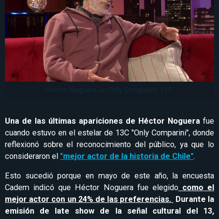
Héctor Noguera en Only Comparini. 13C.
Una de las últimas apariciones de Héctor Noguera
fue
cuando estuvo en el estelar de 13C "Only Comparini", donde
reflexionó sobre el reconocimiento del público, ya que lo
consideraron el
"mejor actor de la historia de Chile"
.
Esto sucedió porque en mayo de este año, la encuesta
Cadem indicó que Héctor Noguera fue elegido
como el
mejor actor con un 24% de las preferencias.
Durante la
emisión de late show de la señal cultural del 13,