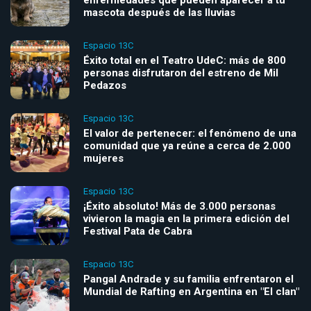
mascota después de las lluvias
Espacio 13C
Éxito total en el Teatro UdeC: más de 800
personas disfrutaron del estreno de Mil
Pedazos
Espacio 13C
El valor de pertenecer: el fenómeno de una
comunidad que ya reúne a cerca de 2.000
mujeres
Espacio 13C
¡Éxito absoluto! Más de 3.000 personas
vivieron la magia en la primera edición del
Festival Pata de Cabra
Espacio 13C
Pangal Andrade y su familia enfrentaron el
Mundial de Rafting en Argentina en "El clan"