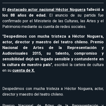
El
destacado actor nacional Héctor Noguera
falleció a
los 88 años de edad.
El anuncio de su partida fue
confirmado por el Ministerio de las Culturas, las Artes y el
Patrimonio mediante su cuenta de redes sociales.
"Despedimos con mucha tristeza a Héctor Noguera,
actor, director y maestro del teatro chileno. Premio
Nacional de Artes de la Representación y
Audiovisuales 2015, su talento, compromiso y
sensibilidad dejó un legado sensible y contundente en
la cultura de nuestro país"
, escribió la cartera de cultura
en su
cuenta de X.
Despedimos con mucha tristeza a Héctor Noguera, actor,
director y maestro del teatro chileno.
Premio Nacional de Artes de la Representación y