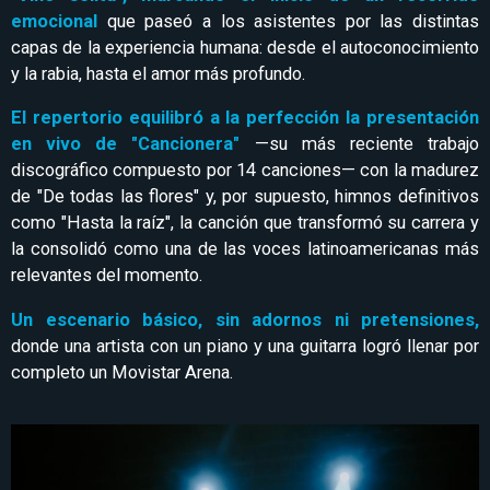
emocional
que paseó a los asistentes por las distintas
capas de la experiencia humana: desde el autoconocimiento
y la rabia, hasta el amor más profundo.
El repertorio equilibró a la perfección la presentación
en vivo de "Cancionera"
—su más reciente trabajo
discográfico compuesto por 14 canciones— con la madurez
de "De todas las flores" y, por supuesto, himnos definitivos
como "Hasta la raíz", la canción que transformó su carrera y
la consolidó como una de las voces latinoamericanas más
relevantes del momento.
Un escenario básico, sin adornos ni pretensiones,
donde una artista con un piano y una guitarra logró llenar por
completo un Movistar Arena.