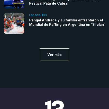
Festival Pata de Cabra
Espacio 13C
Pangal Andrade y su familia enfrentaron el
Mundial de Rafting en Argentina en "El clan"
Ver más