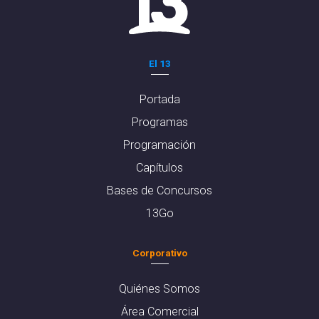
El 13
Portada
Programas
Programación
Capítulos
Bases de Concursos
13Go
Corporativo
Quiénes Somos
Área Comercial