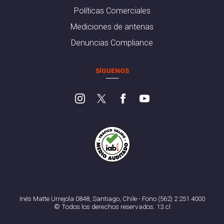
Políticas Comerciales
Mediciones de antenas
Denuncias Compliance
SÍGUENOS
Inés Matte Urrejola 0848, Santiago, Chile - Fono (562) 2 251 4000
© Todos los derechos reservados. 13.cl