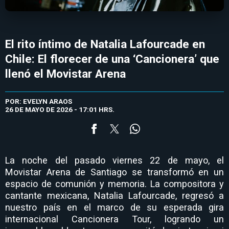
El rito íntimo de Natalia Lafourcade en
Chile: El florecer de una ‘Cancionera’ que
llenó el Movistar Arena
POR: EVELYN ARAOS
26 DE MAYO DE 2026 - 17:01 HRS.
La noche del pasado viernes 22 de mayo, el
Movistar Arena de Santiago se transformó en un
espacio de comunión y memoria. La compositora y
cantante mexicana, Natalia Lafourcade, regresó a
nuestro país en el marco de su esperada gira
internacional Cancionera Tour, logrando un