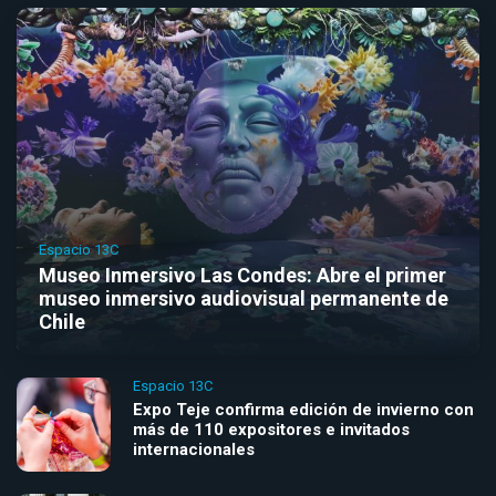
Espacio 13C
Museo Inmersivo Las Condes: Abre el primer
museo inmersivo audiovisual permanente de
Chile
Espacio 13C
Expo Teje confirma edición de invierno con
más de 110 expositores e invitados
internacionales