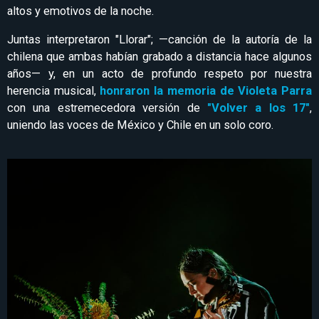
altos y emotivos de la noche.
Juntas interpretaron "Llorar"; —canción de la autoría de la
chilena que ambas habían grabado a distancia hace algunos
años— y, en un acto de profundo respeto por nuestra
herencia musical,
honraron la memoria de Violeta Parra
con una estremecedora versión de
"Volver a los 17"
,
uniendo las voces de México y Chile en un solo coro.