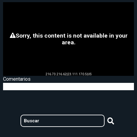
Comentarios