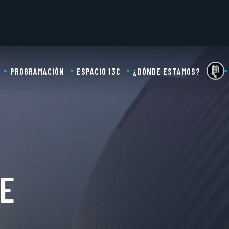
PROGRAMACIÓN
ESPACIO 13C
¿DÓNDE ESTAMOS?
E