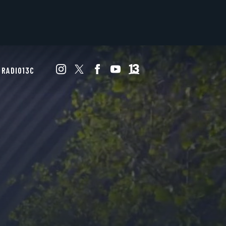
RADIO13C