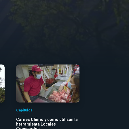
Capítulos
Carnes Chimo y cómo utilizan la
herramienta Locales
Conectados