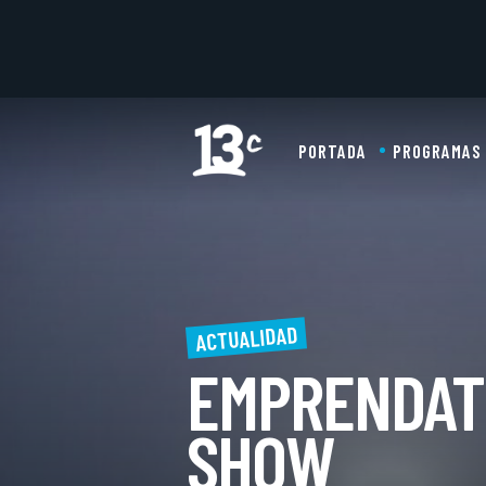
PORTADA
PROGRAMAS
ACTUALIDAD
EMPRENDAT
SHOW