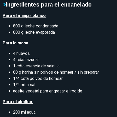
Ingredientes para el encanelado
Para el manjar blanco
800 g leche condensada
800 g leche evaporada
Para la masa
4 huevos
4 cdas azúcar
1 cdta esencia de vainilla
80 g harina sin polvos de hornear / sin preparar
1/4 cdta polvos de hornear
1/2 cdta sal
aceite vegetal para engrasar el molde
Para el almíbar
200 ml agua