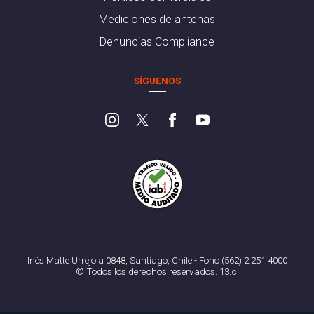
Mediciones de antenas
Denuncias Compliance
SÍGUENOS
Inés Matte Urrejola 0848, Santiago, Chile - Fono (562) 2 251 4000
© Todos los derechos reservados. 13.cl