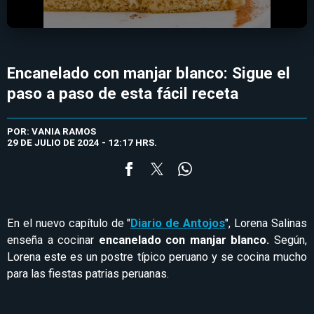
Encanelado con manjar blanco: Sigue el
paso a paso de esta fácil receta
POR: VANIA RAMOS
29 DE JULIO DE 2024 - 12:17 HRS.
En el nuevo capítulo de "
Diario de Antojos
", Lorena Salinas
enseña a cocinar
encanelado con manjar blanco.
Según,
Lorena este es un postre típico peruano y se cocina mucho
para las fiestas patrias peruanas.