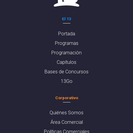
El 13
Portada
Programas
Programación
Capítulos
Bases de Concursos
13Go
Corporativo
Quiénes Somos
Área Comercial
Políticas Comerciales