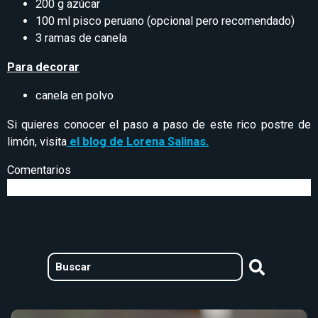
200 g azúcar
100 ml pisco peruano (opcional pero recomendado)
3 ramas de canela
Para decorar
canela en polvo
Si quieres conocer el paso a paso de este rico postre de
limón, visita
el blog de Lorena Salinas.
Comentarios