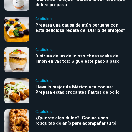
debes preparar
Capítulos
Prepara una causa de atún peruana con
esta deliciosa receta de "Diario de antojos"
Capítulos
Disfruta de un delicioso cheesecake de
limón en vasitos: Sigue este paso a paso
Capítulos
Lleva lo mejor de México a tu cocina:
Prepara estas crocantes flautas de pollo
Capítulos
¿Quieres algo dulce?: Cocina unas
rosquitas de anís para acompañar tu té