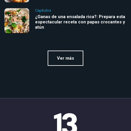
Capítulos
¿Ganas de una ensalada rica?: Prepara esta
espectacular receta con papas crocantes y
atún
Ver más