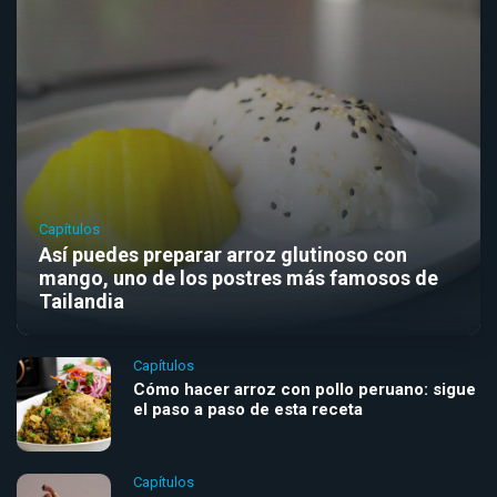
Capítulos
Así puedes preparar arroz glutinoso con
mango, uno de los postres más famosos de
Tailandia
Capítulos
Cómo hacer arroz con pollo peruano: sigue
el paso a paso de esta receta
Capítulos