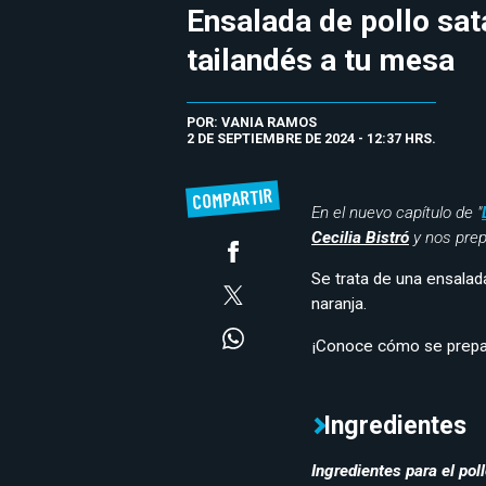
Ensalada de pollo sat
tailandés a tu mesa
POR: VANIA RAMOS
2 DE SEPTIEMBRE DE 2024 - 12:37 HRS.
COMPARTIR
En el nuevo capítulo de "
Cecilia Bistró
y nos prep
Se trata de una ensalad
naranja.
¡Conoce cómo se prepar
Ingredientes
Ingredientes para el pol