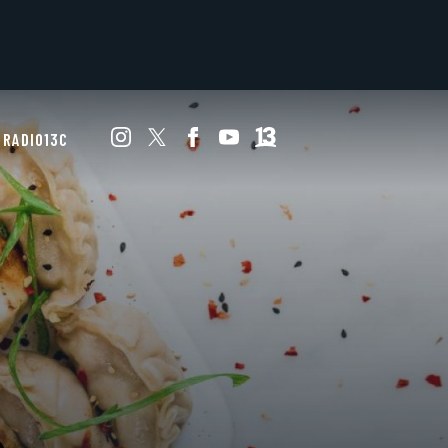
RADIO13C