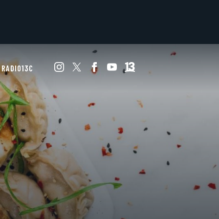
RADIO13C