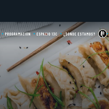
PROGRAMACIÓN
ESPACIO 13C
¿DÓNDE ESTAMOS?