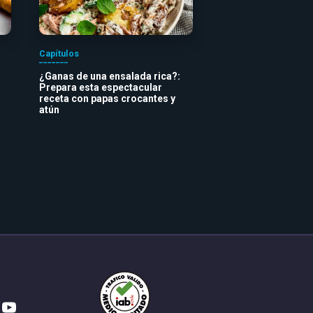
Capítulos
¿Ganas de una ensalada rica?:
Prepara esta espectacular
receta con papas crocantes y
atún