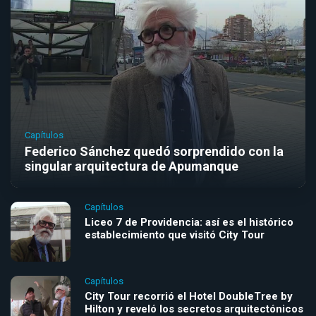
Capítulos
Federico Sánchez quedó sorprendido con la
singular arquitectura de Apumanque
Capítulos
Liceo 7 de Providencia: así es el histórico
establecimiento que visitó City Tour
Capítulos
City Tour recorrió el Hotel DoubleTree by
Hilton y reveló los secretos arquitectónicos