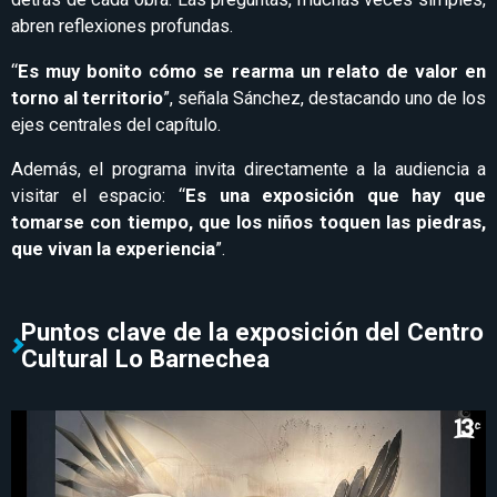
abren reflexiones profundas.
“
Es muy bonito cómo se rearma un relato de valor en
torno al territorio
”, señala Sánchez, destacando uno de los
ejes centrales del capítulo.
Además, el programa invita directamente a la audiencia a
visitar el espacio: “
Es una exposición que hay que
tomarse con tiempo, que los niños toquen las piedras,
que vivan la experiencia
”.
Puntos clave de la exposición del Centro
Cultural Lo Barnechea