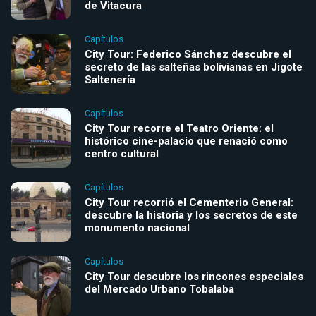
de Vitacura
Capítulos
City Tour: Federico Sánchez descubre el
secreto de las salteñas bolivianas en Jigote
Saltenería
Capítulos
City Tour recorre el Teatro Oriente: el
histórico cine-palacio que renació como
centro cultural
Capítulos
City Tour recorrió el Cementerio General:
descubre la historia y los secretos de este
monumento nacional
Capítulos
City Tour descubre los rincones especiales
del Mercado Urbano Tobalaba