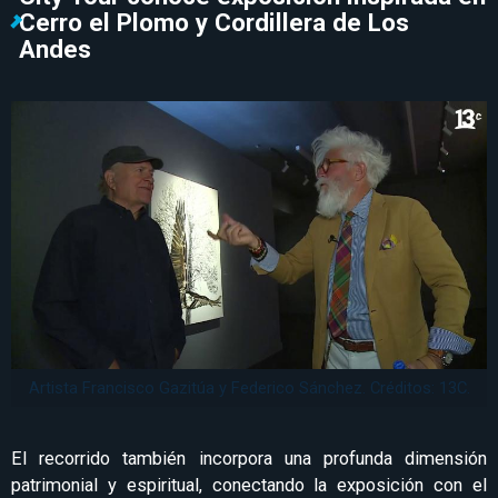
Cerro el Plomo y Cordillera de Los
Andes
Artista Francisco Gazitúa y Federico Sánchez. Créditos: 13C.
El recorrido también incorpora una profunda dimensión
patrimonial y espiritual, conectando la exposición con el