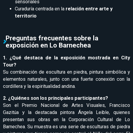
sensoriales
Curaduría centrada en la
relación entre arte y
territorio
Preguntas frecuentes sobre la
exposición en Lo Barnechea
1. ¿Qué destaca de la exposición mostrada en City
Tour?
Su combinación de escultura en piedra, pintura simbólica y
elementos naturales, junto con una fuerte conexión con la
cordillera y la espiritualidad andina.
2. ¿Quiénes son los principales participantes?
Son el Premio Nacional de Artes Visuales, Francisco
Gazitúa y la destacada pintora Ángela Leible, quienes
presentan sus obras en la Corporación Cultural de Lo
Barnechea. Su muestra es una serie de esculturas de piedra