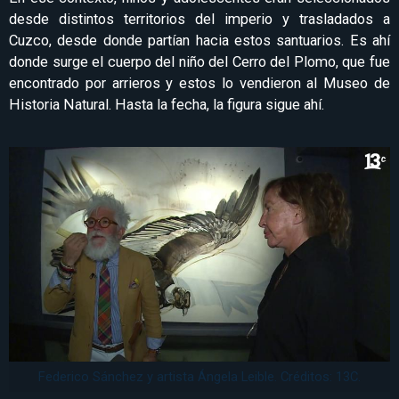
desde distintos territorios del imperio y trasladados a
Cuzco, desde donde partían hacia estos santuarios. Es ahí
donde surge el cuerpo del niño del Cerro del Plomo, que fue
encontrado por arrieros y estos lo vendieron al Museo de
Historia Natural. Hasta la fecha, la figura sigue ahí.
Federico Sánchez y artista Ángela Leible. Créditos: 13C.