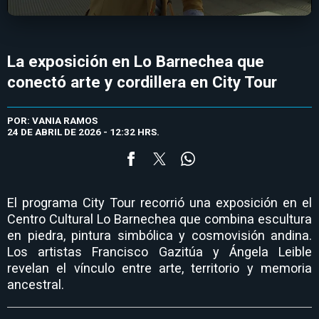
La exposición en Lo Barnechea que
conectó arte y cordillera en City Tour
POR: VANIA RAMOS
24 DE ABRIL DE 2026 - 12:32 HRS.
El programa City Tour recorrió una exposición en el
Centro Cultural Lo Barnechea que combina escultura
en piedra, pintura simbólica y cosmovisión andina.
Los artistas Francisco Gazitúa y Ángela Leible
revelan el vínculo entre arte, territorio y memoria
ancestral.