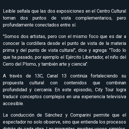
Leible señala que las dos exposiciones en el Centro Cultural
toman dos puntos de vista complementarios, pero
profundamente conectados entre sí.
"Somos dos artistas, pero con el mismo foco que es dar a
conocer la cordillera desde el punto de vista de la materia
prima y del punto de vista cultural", dice y agrega: "Todo lo
que ha pasado, por ejemplo el Ejército Libertador, el niño del
Cerro del Plomo, y también arte y ciencia".
A través de 13C, Canal 13 continúa fortaleciendo su
propuesta cultural con contenidos que combinan
profundidad y cercanía. En este episodio, City Tour logra
traducir conceptos complejos en una experiencia televisiva
accesible.
La conducción de Sánchez y Comparini permite que el
espectador no solo observe, sino que entienda los procesos
detrás de cada obra. Las preguntas, muchas veces simples,