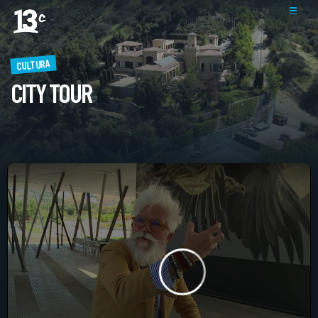
CULTURA
CITY TOUR