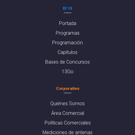
El 13
Portada
Programas
Programación
Capítulos
Bases de Concursos
13Go
Corporativo
Quiénes Somos
Área Comercial
Políticas Comerciales
Mediciones de antenas