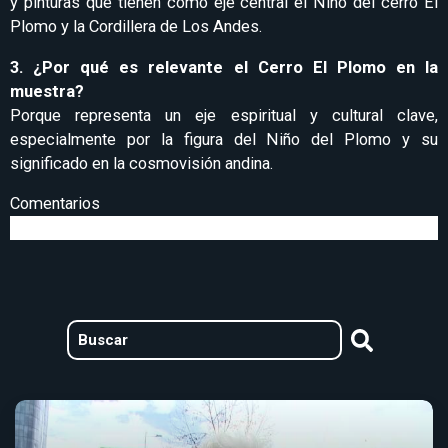
y pinturas que tienen como eje central el Niño del cerro El
Plomo y la Cordillera de Los Andes.
3. ¿Por qué es relevante el Cerro El Plomo en la
muestra?
Porque representa un eje espiritual y cultural clave,
especialmente por la figura del Niño del Plomo y su
significado en la cosmovisión andina.
Comentarios