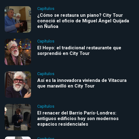
Capítulos
¿Cómo se restaura un piano? City Tour
conoció el oficio de Miguel Ángel Quijada
en Ñuñoa
Capítulos
El Hoyo: el tradicional restaurante que
sorprendió en City Tour
Capítulos
Así es la innovadora vivienda de Vitacura
que maravilló en City Tour
Capítulos
El renacer del Barrio París-Londres:
antiguos edificios hoy son modernos
espacios residenciales
Capítulos