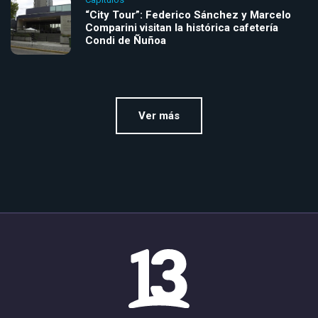
“City Tour”: Federico Sánchez y Marcelo
Comparini visitan la histórica cafetería
Condi de Ñuñoa
Ver más