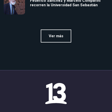
Federico Sánchez y Marcelo Comparini
recorren la Universidad San Sebastián
Ver más