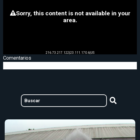
Comentarios