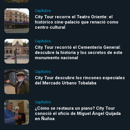
Capítulos
City Tour recorre el Teatro Oriente: el
histórico cine-palacio que renació como
centro cultural
Capítulos
City Tour recorrió el Cementerio General:
descubre la historia y los secretos de este
monumento nacional
Capítulos
City Tour descubre los rincones especiales
del Mercado Urbano Tobalaba
Capítulos
¿Cómo se restaura un piano? City Tour
conoció el oficio de Miguel Ángel Quijada
en Ñuñoa