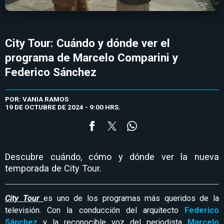
City Tour: Cuándo y dónde ver el
programa de Marcelo Comparini y
Federico Sánchez
POR: VANIA RAMOS
19 DE OCTUBRE DE 2024 - 9:00 HRS.
Descubre cuándo, cómo y dónde ver la nueva
temporada de City Tour.
City Tour
es uno de los programas más queridos de la
televisión. Con la conducción del arquitecto
Federico
Sánchez
y la reconocible voz del periodista
Marcelo