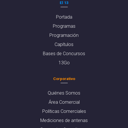
El 13
Portada
Programas
Programación
Capítulos
Bases de Concursos
13Go
Corporativo
Quiénes Somos
Área Comercial
Políticas Comerciales
Mediciones de antenas