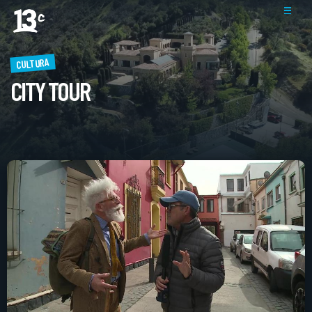
CULTURA
CITY TOUR