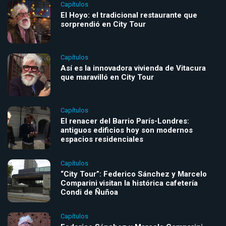
Capítulos
El Hoyo: el tradicional restaurante que
sorprendió en City Tour
Capítulos
Así es la innovadora vivienda de Vitacura
que maravilló en City Tour
Capítulos
El renacer del Barrio París-Londres:
antiguos edificios hoy son modernos
espacios residenciales
Capítulos
“City Tour”: Federico Sánchez y Marcelo
Comparini visitan la histórica cafetería
Condi de Ñuñoa
Capítulos