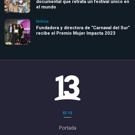
documental que retrata un festival único en
el mundo
Noticia
Fundadora y directora de “Carnaval del Sur”
recibe el Premio Mujer Impacta 2023
El 13
Portada