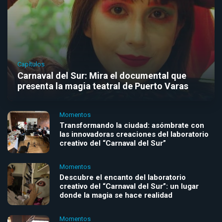
Capítulos
Carnaval del Sur: Mira el documental que
presenta la magia teatral de Puerto Varas
Momentos
Transformando la ciudad: asómbrate con
las innovadoras creaciones del laboratorio
creativo del “Carnaval del Sur”
Momentos
Descubre el encanto del laboratorio
creativo del “Carnaval del Sur”: un lugar
donde la magia se hace realidad
Momentos