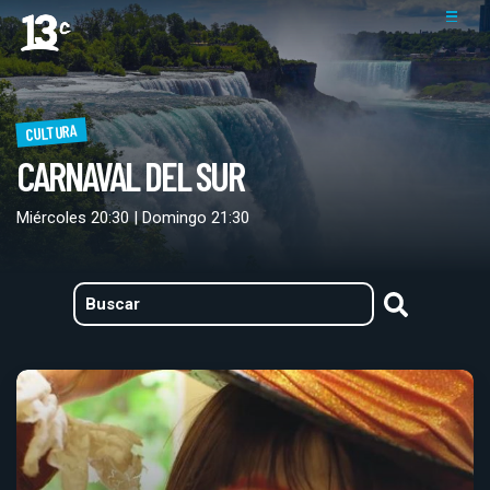
CULTURA
CARNAVAL DEL SUR
Miércoles 20:30 | Domingo 21:30