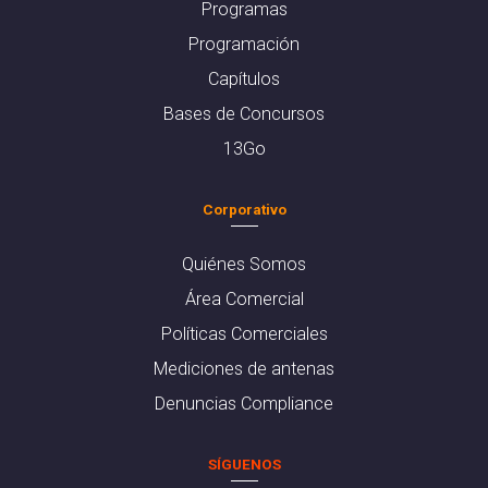
Programas
Programación
Capítulos
Bases de Concursos
13Go
Corporativo
Quiénes Somos
Área Comercial
Políticas Comerciales
Mediciones de antenas
Denuncias Compliance
SÍGUENOS