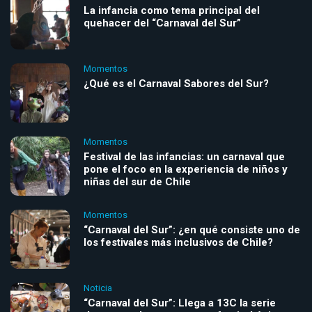
La infancia como tema principal del
quehacer del “Carnaval del Sur”
Momentos
¿Qué es el Carnaval Sabores del Sur?
Momentos
Festival de las infancias: un carnaval que
pone el foco en la experiencia de niños y
niñas del sur de Chile
Momentos
“Carnaval del Sur”: ¿en qué consiste uno de
los festivales más inclusivos de Chile?
Noticia
“Carnaval del Sur”: Llega a 13C la serie