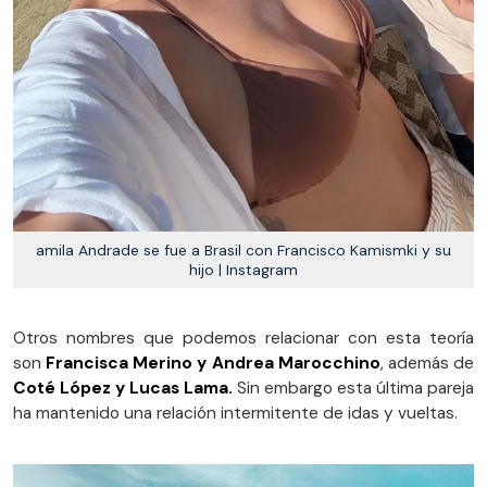
amila Andrade se fue a Brasil con Francisco Kamismki y su
hijo | Instagram
Otros nombres que podemos relacionar con esta teoría
son
Francisca Merino y Andrea Marocchino
, además de
Coté López y Lucas Lama.
Sin embargo esta última pareja
ha mantenido una relación intermitente de idas y vueltas.