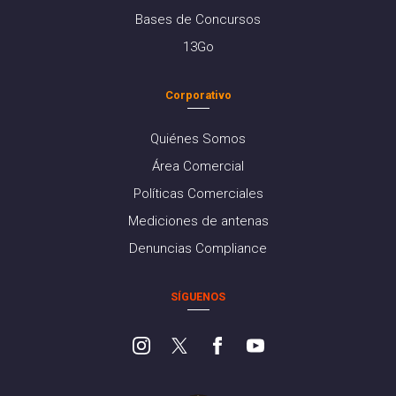
Bases de Concursos
13Go
Corporativo
Quiénes Somos
Área Comercial
Políticas Comerciales
Mediciones de antenas
Denuncias Compliance
SÍGUENOS