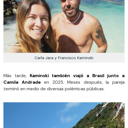
Carla Jara y Francisco Kaminski
Más tarde,
Kaminski también viajó a Brasil junto a
Camila Andrade
en 2025. Meses después, la pareja
terminó en medio de diversas polémicas públicas.