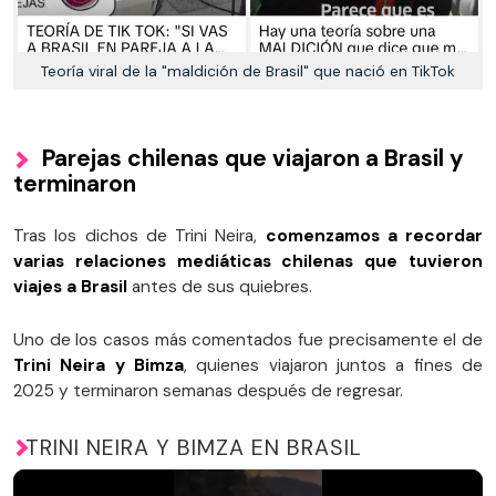
Teoría viral de la "maldición de Brasil" que nació en TikTok
Parejas chilenas que viajaron a Brasil y
terminaron
Tras los dichos de Trini Neira,
comenzamos a recordar
varias relaciones mediáticas chilenas que tuvieron
viajes a Brasil
antes de sus quiebres.
Uno de los casos más comentados fue precisamente el de
Trini Neira y Bimza
, quienes viajaron juntos a fines de
2025 y terminaron semanas después de regresar.
TRINI NEIRA Y BIMZA EN BRASIL