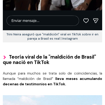
Trini Neira aseguró que "maldición" viral en TikTok sobre ir en
pareja a Brasil es real | Instagram
Teoría viral de la "maldición de Brasil"
que nació en TikTok
Aunque para muchos se trata solo de coincidencias, la
llamada “maldición de Brasil”
lleva meses acumulando
decenas de testimonios en TikTok.