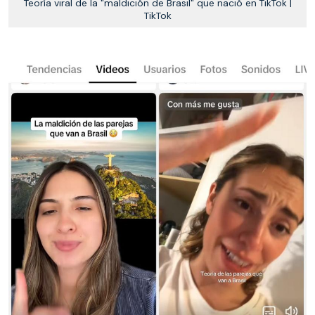
Teoría viral de la "maldición de Brasil" que nació en TikTok |
TikTok