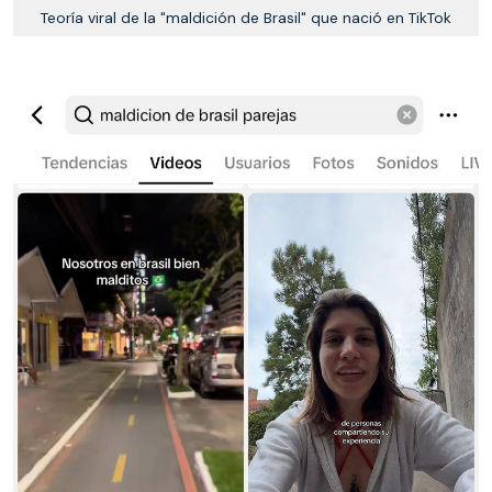
Teoría viral de la "maldición de Brasil" que nació en TikTok