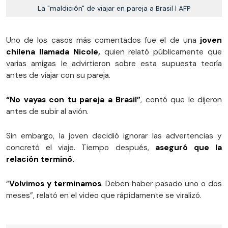
La "maldición" de viajar en pareja a Brasil | AFP
Uno de los casos más comentados fue el de una
joven
chilena llamada Nicole,
quien relató públicamente que
varias amigas le advirtieron sobre esta supuesta teoría
antes de viajar con su pareja.
“No vayas con tu pareja a Brasil”
, contó que le dijeron
antes de subir al avión.
Sin embargo, la joven decidió ignorar las advertencias y
concretó el viaje. Tiempo después,
aseguró que la
relación terminó.
“
Volvimos y terminamos
. Deben haber pasado uno o dos
meses”, relató en el video que rápidamente se viralizó.