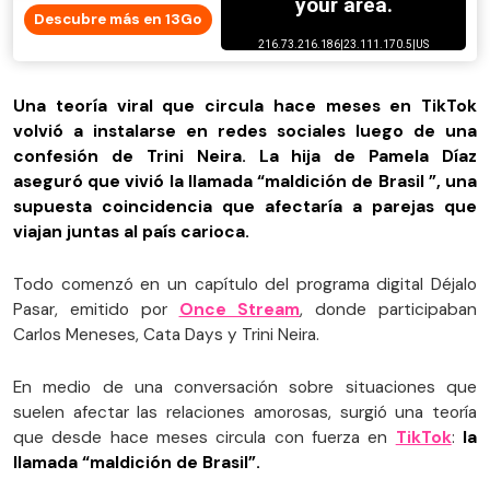
Descubre más en 13Go
Una teoría viral que circula hace meses en TikTok
volvió a instalarse en redes sociales luego de una
confesión de Trini Neira. La hija de Pamela Díaz
aseguró que vivió la llamada “maldición de Brasil ”, una
supuesta coincidencia que afectaría a parejas que
viajan juntas al país carioca.
Todo comenzó en un capítulo del programa digital Déjalo
Pasar, emitido por
Once Stream
, donde participaban
Carlos Meneses, Cata Days y Trini Neira.
En medio de una conversación sobre situaciones que
suelen afectar las relaciones amorosas, surgió una teoría
que desde hace meses circula con fuerza en
TikTok
:
la
llamada “maldición de Brasil”.