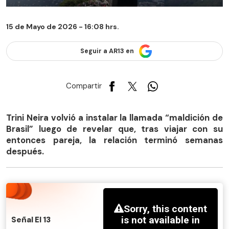
15 de Mayo de 2026 - 16:08 hrs.
Seguir a AR13 en
Compartir
Trini Neira volvió a instalar la llamada “maldición de
Brasil” luego de revelar que, tras viajar con su
entonces pareja, la relación terminó semanas
después.
Señal El 13