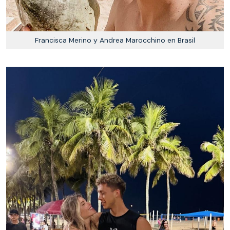
Francisca Merino y Andrea Marocchino en Brasil