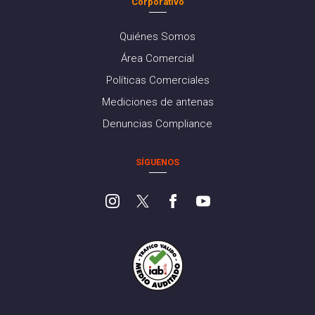
Corporativo
Quiénes Somos
Área Comercial
Políticas Comerciales
Mediciones de antenas
Denuncias Compliance
SÍGUENOS