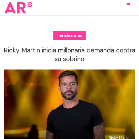
Tendencias
Ricky Martin inicia millonaria demanda contra
su sobrino
Ricky Martin