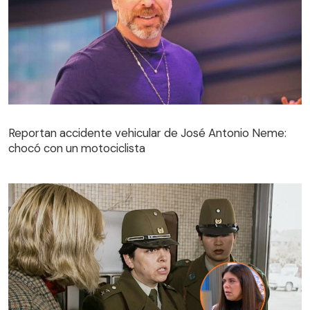
Reportan accidente vehicular de José Antonio Neme:
chocó con un motociclista