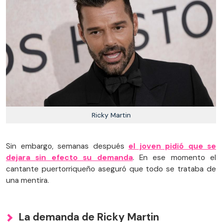
Ricky Martin
Sin embargo, semanas después
el joven pidió que se
dejara sin efecto su demanda
. En ese momento el
cantante puertorriqueño aseguró que todo se trataba de
una mentira.
La demanda de Ricky Martin