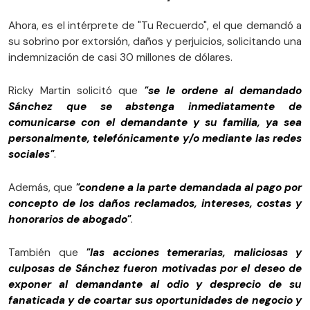
Ahora, es el intérprete de "Tu Recuerdo", el que demandó a
su sobrino por extorsión, daños y perjuicios, solicitando una
indemnización de casi 30 millones de dólares.
Ricky Martin solicitó que
"se le ordene al demandado
Sánchez que se abstenga inmediatamente de
comunicarse con el demandante y su familia, ya sea
personalmente, telefónicamente y/o mediante las redes
sociales"
.
Además, que
"condene a la parte demandada al pago por
concepto de los daños reclamados, intereses, costas y
honorarios de abogado"
.
También que
"las acciones temerarias, maliciosas y
culposas de Sánchez fueron motivadas por el deseo de
exponer al demandante al odio y desprecio de su
fanaticada y de coartar sus oportunidades de negocio y