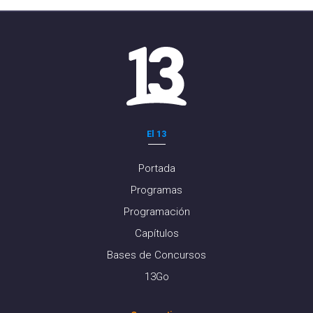
El 13
Portada
Programas
Programación
Capítulos
Bases de Concursos
13Go