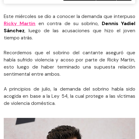
Este miércoles se dio a conocer la demanda que interpuso
Ricky Martin
en contra de su sobrino,
Dennis Yadiel
Sánchez
, luego de las acusaciones que hizo el joven
tiempo atrás.
Recordemos que el sobrino del cantante aseguró que
había sufrido violencia y acoso por parte de Ricky Martin,
esto luego de haber terminado una supuesta relación
sentimental entre ambos.
A principios de julio, la demanda del sobrino había sido
acogida en base a la Ley 54, la cual protege a las víctimas
de violencia doméstica.