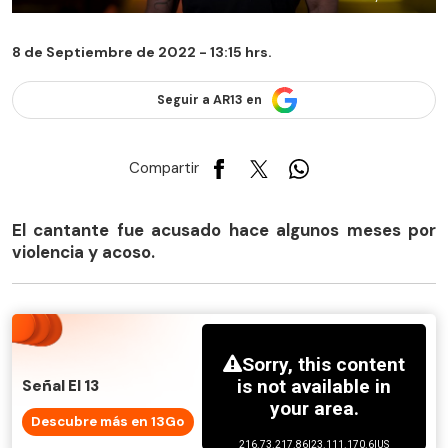
8 de Septiembre de 2022 - 13:15 hrs.
Seguir a AR13 en
Compartir
El cantante fue acusado hace algunos meses por
violencia y acoso.
Señal El 13
Descubre más en 13Go