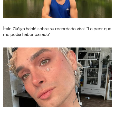
Ítalo Zúñiga habló sobre su recordado viral: “Lo peor que
me podía haber pasado”