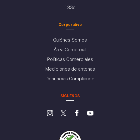
13Go
Corporativo
Quiénes Somos
Área Comercial
Políticas Comerciales
Mediciones de antenas
Denuncias Compliance
SÍGUENOS