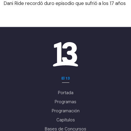
Dani Ride recordó duro episodio que sufrió a los 17 años
El 13
Portada
Programas
Programación
Capítulos
Bases de Concursos