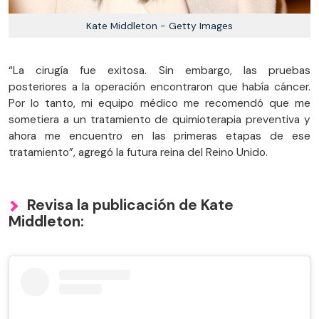
Kate Middleton - Getty Images
“La cirugía fue exitosa. Sin embargo, las pruebas
posteriores a la operación encontraron que había cáncer.
Por lo tanto, mi equipo médico me recomendó que me
sometiera a un tratamiento de quimioterapia preventiva y
ahora me encuentro en las primeras etapas de ese
tratamiento”, agregó la futura reina del Reino Unido.
Revisa la publicación de Kate
Middleton: