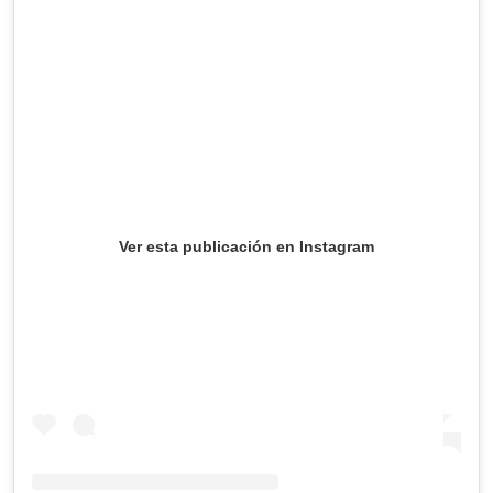
Ver esta publicación en Instagram