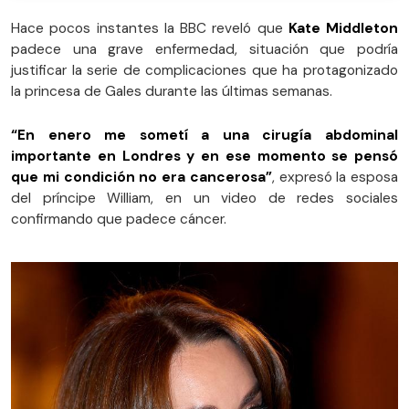
Hace pocos instantes la BBC reveló que
Kate Middleton
padece una grave enfermedad, situación que podría
justificar la serie de complicaciones que ha protagonizado
la princesa de Gales durante las últimas semanas.
“En enero me sometí a una cirugía abdominal
importante en Londres y en ese momento se pensó
que mi condición no era cancerosa”
, expresó la esposa
del príncipe William, en un video de redes sociales
confirmando que padece cáncer.