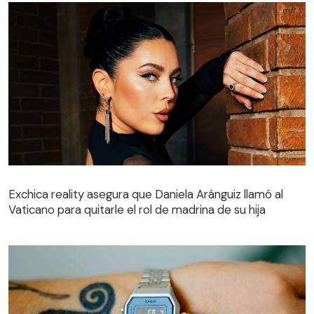
Exchica reality asegura que Daniela Aránguiz llamó al
Vaticano para quitarle el rol de madrina de su hija