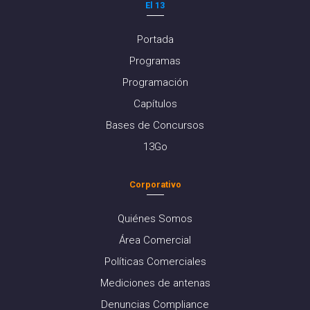
El 13
Portada
Programas
Programación
Capítulos
Bases de Concursos
13Go
Corporativo
Quiénes Somos
Área Comercial
Políticas Comerciales
Mediciones de antenas
Denuncias Compliance