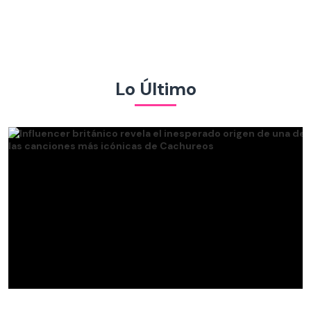
Lo Último