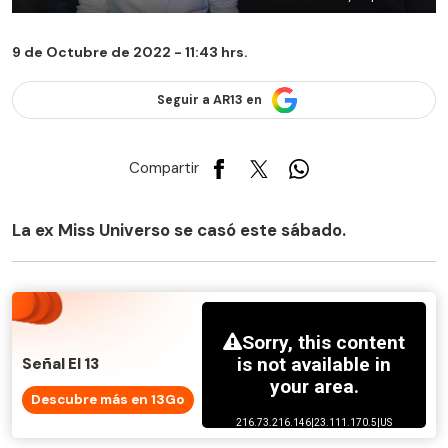
9 de Octubre de 2022 - 11:43 hrs.
Seguir a AR13 en
Compartir
La ex Miss Universo se casó este sábado.
Señal El 13
Descubre más en 13Go