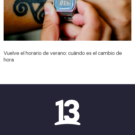
Vuelve el horario de verano: cuándo es el cambio de
hora