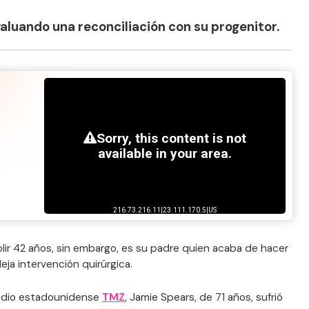
aluando una reconciliación con su progenitor.
ir 42 años, sin embargo, es su padre quien acaba de hacer
eja intervención quirúrgica.
medio estadounidense
TMZ
, Jamie Spears, de 71 años, sufrió