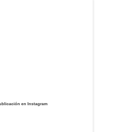
ublicación en Instagram