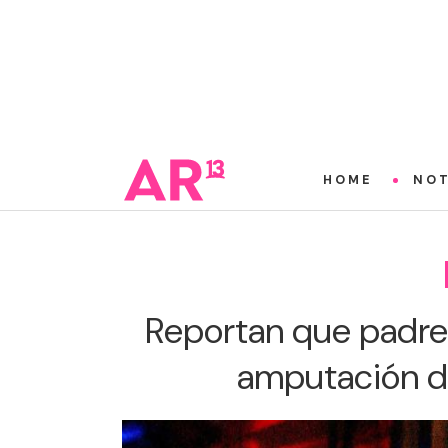
HOME
NOT
Reportan que padre 
amputación d