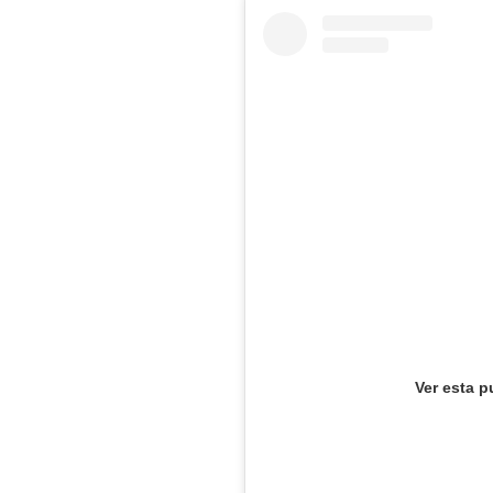
Ver esta p