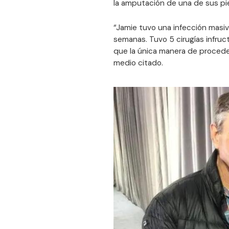
la amputación de una de sus p
“Jamie tuvo una infección masiv
semanas. Tuvo 5 cirugías infruc
que la única manera de procede
medio citado.