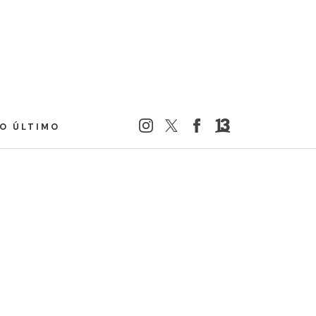
LO ÚLTIMO