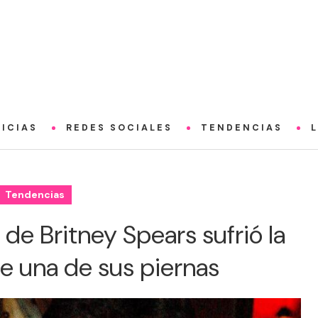
ICIAS
REDES SOCIALES
TENDENCIAS
Tendencias
de Britney Spears sufrió la
e una de sus piernas