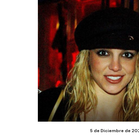
5 de Diciembre de 2023