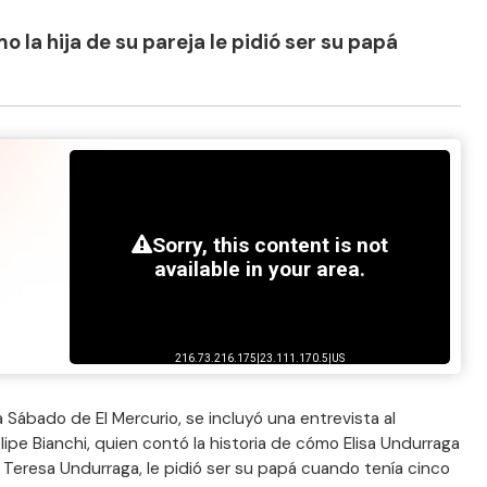
o la hija de su pareja le pidió ser su papá
ta Sábado de El Mercurio, se incluyó una entrevista al
lipe Bianchi, quien contó la historia de cómo Elisa Undurraga
a Teresa Undurraga, le pidió ser su papá cuando tenía cinco