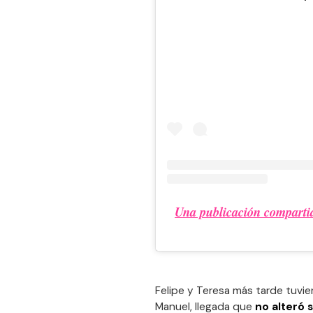
Una publicación compartid
Felipe y Teresa más tarde tuvie
Manuel, llegada que
no alteró 