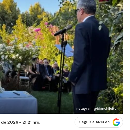
Instagram @bianchileiton
 de 2026 - 21:21 hrs.
Seguir a AR13 en