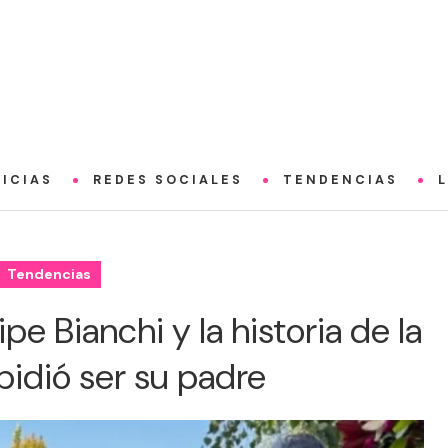
ICIAS
REDES SOCIALES
TENDENCIAS
Tendencias
ipe Bianchi y la historia de la
 pidió ser su padre