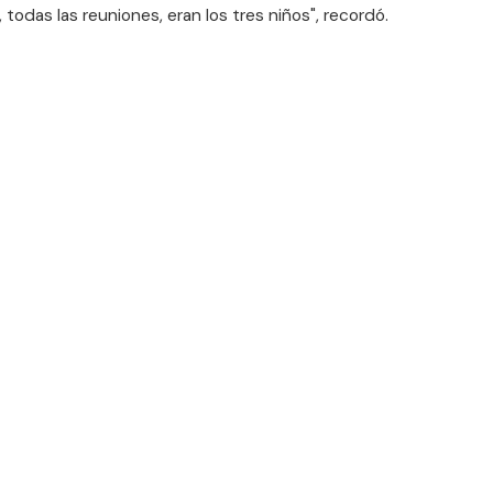
odas las reuniones, eran los tres niños", recordó.