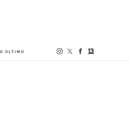
LO ÚLTIMO