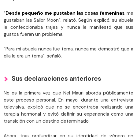
“
Desde pequeño me gustaban las cosas femeninas
, me
gustaban las Sailor Moon”, relató. Según explicó, su abuela
le confeccionaba trajes y nunca le manifestó que sus
gustos fueran un problema.
“Para mi abuela nunca fue tema, nunca me demostró que a
ella le era un tema”, señaló.
Sus declaraciones anteriores
No es la primera vez que Nel Mauri aborda públicamente
este proceso personal. En mayo, durante una entrevista
televisiva, explicó que no se encontraba realizando una
terapia hormonal y evitó definir su experiencia como una
transición con un destino determinado.
Ahora, tras profundizar en su identidad de género en