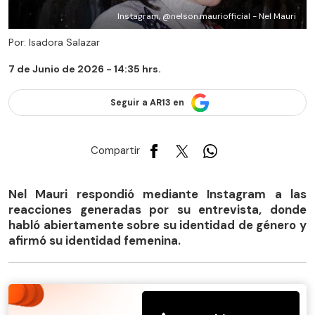
Instagram, @nelson.mauriofficial - Nel Mauri
Por: Isadora Salazar
7 de Junio de 2026 - 14:35 hrs.
Seguir a AR13 en
Compartir
Nel Mauri respondió mediante Instagram a las
reacciones generadas por su entrevista, donde
habló abiertamente sobre su identidad de género y
afirmó su identidad femenina.