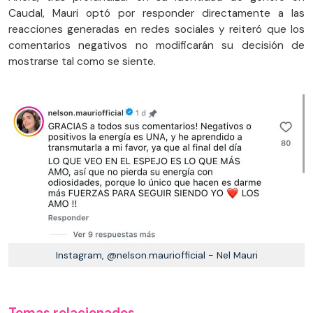
Caudal, Mauri optó por responder directamente a las
reacciones generadas en redes sociales y reiteró que los
comentarios negativos no modificarán su decisión de
mostrarse tal como se siente.
Instagram, @nelson.mauriofficial - Nel Mauri
Temas relacionados