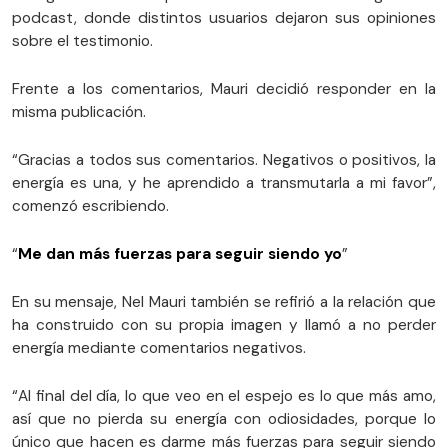
podcast, donde distintos usuarios dejaron sus opiniones
sobre el testimonio.
Frente a los comentarios, Mauri decidió responder en la
misma publicación.
“Gracias a todos sus comentarios. Negativos o positivos, la
energía es una, y he aprendido a transmutarla a mi favor”,
comenzó escribiendo.
“
Me dan más fuerzas para seguir siendo yo
”
En su mensaje, Nel Mauri también se refirió a la relación que
ha construido con su propia imagen y llamó a no perder
energía mediante comentarios negativos.
“Al final del día, lo que veo en el espejo es lo que más amo,
así que no pierda su energía con odiosidades, porque lo
único que hacen es darme más fuerzas para seguir siendo