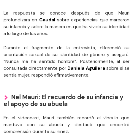
La respuesta se conoce después de que Mauri
profundizara en
Caudal
sobre experiencias que marcaron
su infancia y sobre la manera en que ha vivido su identidad
a lo largo de los años.
Durante el fragmento de la entrevista, diferenció su
orientación sexual de su identidad de género y aseguró:
“Nunca me he sentido hombre”. Posteriormente, al ser
consultada directamente por
Daniela Aguilera
sobre si se
sentía mujer, respondió afirmativamente.
Nel Mauri: El recuerdo de su infancia y
el apoyo de su abuela
En el videocast, Mauri también recordó el vínculo que
mantuvo con su abuela y destacó que encontró
comprensión durante su niñez.