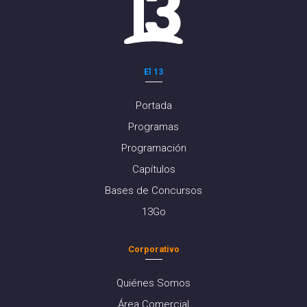
El 13
Portada
Programas
Programación
Capítulos
Bases de Concursos
13Go
Corporativo
Quiénes Somos
Área Comercial