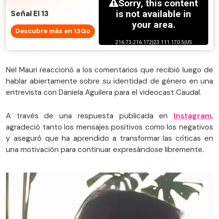
Señal El 13
Descubre más en 13Go
Nel Mauri reaccionó a los comentarios que recibió luego de
hablar abiertamente sobre su identidad de género en una
entrevista con Daniela Aguilera para el videocast Caudal.
A través de una respuesta publicada en
Instagram
,
agradeció tanto los mensajes positivos como los negativos
y aseguró que ha aprendido a transformar las críticas en
una motivación para continuar expresándose libremente.