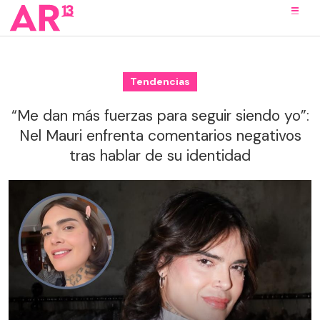
Tendencias
“Me dan más fuerzas para seguir siendo yo”:
Nel Mauri enfrenta comentarios negativos
tras hablar de su identidad