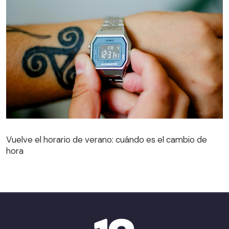
Vuelve el horario de verano: cuándo es el cambio de
hora